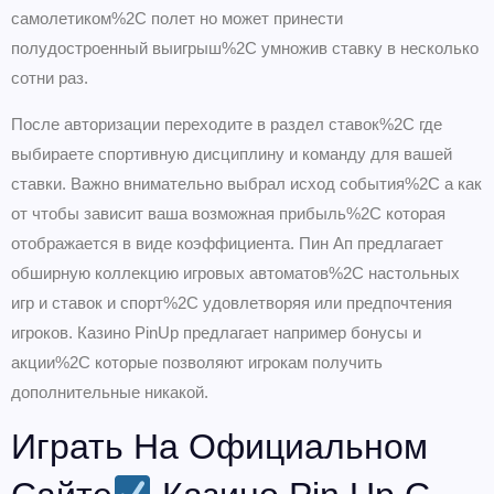
самолетиком%2C полет но может принести
полудостроенный выигрыш%2C умножив ставку в несколько
сотни раз.
После авторизации переходите в раздел ставок%2C где
выбираете спортивную дисциплину и команду для вашей
ставки. Важно внимательно выбрал исход события%2C а как
от чтобы зависит ваша возможная прибыль%2C которая
отображается в виде коэффициента. Пин Ап предлагает
обширную коллекцию игровых автоматов%2C настольных
игр и ставок и спорт%2C удовлетворяя или предпочтения
игроков. Казино PinUp предлагает например бонусы и
акции%2C которые позволяют игрокам получить
дополнительные никакой.
Играть На Официальном