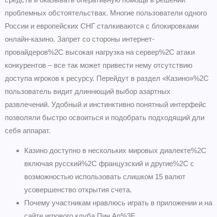
проблемных обстоятельствах. Многие пользователи одного
России и европейских СНГ сталкиваются с блокировками
онлайн-казино. Запрет со стороны интернет-
провайдеров%2C высокая нагрузка на сервер%2C атаки
конкурентов – все так может привести нему отсутствию
доступа игроков к ресурсу. Перейдут в раздел «Казино»%2C
пользователь видит длиннющий выбор азартных
развлечений. Удобный и инстинктивно понятный интерфейс
позволяли быстро освоиться и подобрать подходящий дли
себя аппарат.
Казино доступно в нескольких мировых диалекте%2C
включая русский%2C французский и другие%2C с
возможностью использовать слишком 15 валют
усовершенство открытия счета.
Почему участникам нравлюсь играть в приложении и на
сайте игрового клуба Пин Ап%3F