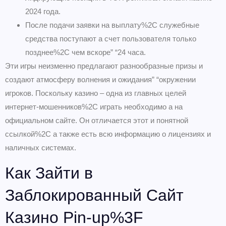
2024 года.
После подачи заявки на выплату%2C служебные
средства поступают а счет пользователя только
позднее%2C чем вскоре” “24 часа.
Эти игры неизменно предлагают разнообразные призы и
создают атмосферу волнения и ожидания” “окружении
игроков. Поскольку казино – одна из главных целей
интернет-мошенников%2C играть необходимо а на
официальном сайте. Он отличается этот и понятной
ссылкой%2C а также есть всю информацию о лицензиях и
наличных системах.
Как Зайти в
Заблокированный Сайт
Казино Pin-up%3F