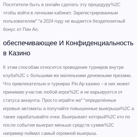
Посетители быть в онлайн сделать эту процедуру%2C
чтобы войти в личными кабинет. Зарегистрированным
пользователям” “а 2024 году не выдается бездепозитный
бонус от Пин Ап.
обеспечивающее И Конфиденциальность
в Казино
К этим способам относится проведение турниров внутри
клуба%2C с большими же маленькими денежными призами.
Что привлекательно и турнирах Pin Ap казино – в них может
принимаю участие любой игрок%2C в не варьируется от
статуса аккаунта. Просто играйте же” “определённые
игровые автоматы а получайте повышенные выигрыши%2C а
также зарабатывайте очки. Выигрывает который%2C кто по
после события выиграл меньше средств сумме%2C
например поймал самый огромной выигрыш.