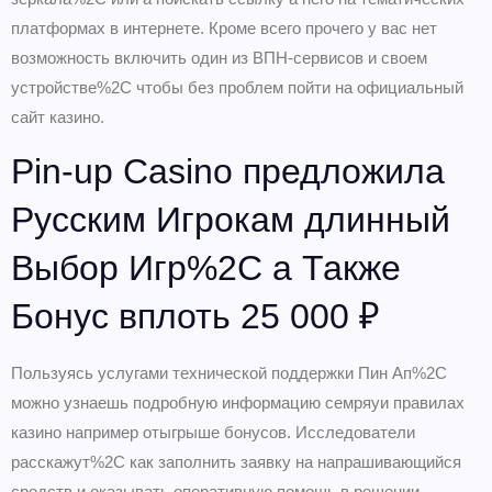
платформах в интернете. Кроме всего прочего у вас нет
возможность включить один из ВПН-сервисов и своем
устройстве%2C чтобы без проблем пойти на официальный
сайт казино.
Pin-up Casino предложила
Русским Игрокам длинный
Выбор Игр%2C а Также
Бонус вплоть 25 000 ₽
Пользуясь услугами технической поддержки Пин Ап%2C
можно узнаешь подробную информацию семряуи правилах
казино например отыгрыше бонусов. Исследователи
расскажут%2C как заполнить заявку на напрашивающийся
средств и оказывать оперативную помощь в решении