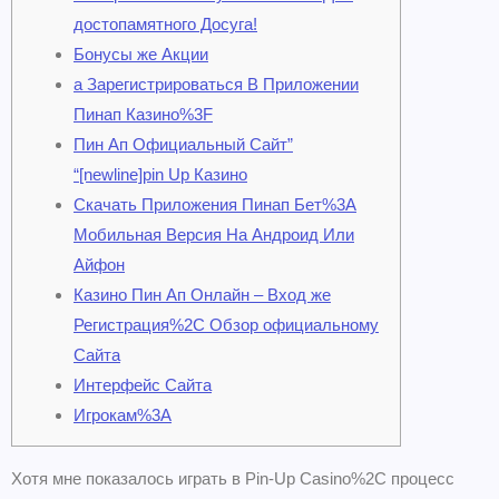
достопамятного Досуга!
Бонусы же Акции
а Зарегистрироваться В Приложении
Пинап Казино%3F
Пин Ап Официальный Сайт”
“[newline]pin Up Казино
Скачать Приложения Пинап Бет%3A
Мобильная Версия На Андроид Или
Айфон
Казино Пин Ап Онлайн – Вход же
Регистрация%2C Обзор официальному
Сайта
Интерфейс Сайта
Игрокам%3A
Хотя мне показалось играть в Pin-Up Casino%2C процесс