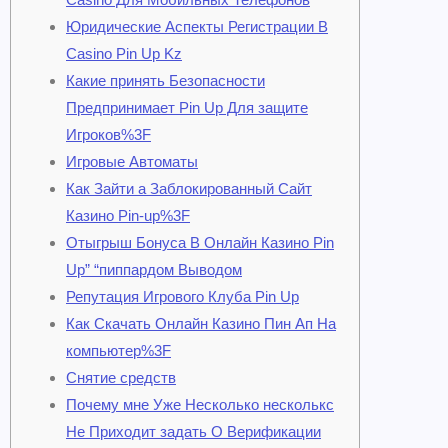
Юридические Аспекты Регистрации В
Casino Pin Up Kz
Какие принять Безопасности
Предпринимает Pin Up Для защите
Игроков%3F
Игровые Автоматы
Как Зайти а Заблокированный Сайт
Казино Pin-up%3F
Отыгрыш Бонуса В Онлайн Казино Pin
Up” “пиппардом Выводом
Репутация Игрового Клуба Pin Up
Как Скачать Онлайн Казино Пин Ап На
компьютер%3F
Снятие средств
Почему мне Уже Несколько несколькс
Не Приходит задать О Верификации