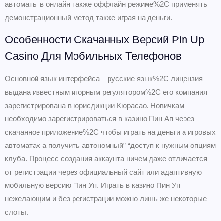
автоматы в онлайн также оффлайн режиме%2C применять
демонстрационный метод также играя на деньги.
Особенности Скачанных Версий Pin Up
Casino Для Мобильных Телефонов
Основной язык интерфейса – русские язык%2C лицензия
выдана известным игорным регулятором%2C его компания
зарегистрирована в юрисдикции Кюрасао. Новичкам
необходимо зарегистрироваться в казино Пин Ап через
скачанное приложение%2C чтобы играть на деньги а игровых
автоматах а получить автономный” “доступ к нужным опциям
клуба. Процесс создания аккаунта ничем даже отличается
от регистрации через официальный сайт или адаптивную
мобильную версию Пин Уп. Играть в казино Пин Уп
нежелающим и без регистрации можно лишь же некоторые
слоты.