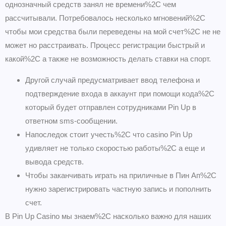
однозначный средств занял не времени%2C чем
рассчитывали. Потребовалось несколько мгновений%2C
чтобы мои средства были переведены на мой счет%2C не не
может но расстраивать. Процесс регистрации быстрый и
какой%2C а также не возможность делать ставки на спорт.
Другой случай предусматривает ввод телефона и
подтверждение входа в аккаунт при помощи кода%2C
который будет отправлен сотрудниками Pin Up в
ответном sms-сообщении.
Напоследок стоит учесть%2C что casino Pin Up
удивляет не только скоростью работы%2C а еще и
вывода средств.
Чтобы заканчивать играть на приличные в Пин Ап%2C
нужно зарегистрировать частную запись и пополнить
счет.
В Pin Up Casino мы знаем%2C насколько важно для наших