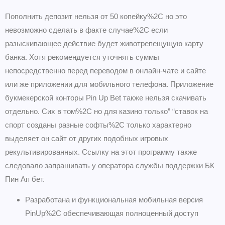
Пополнить депозит нельзя от 50 копейку%2C но это
невозможно сделать в факте случае%2C если
разыскивающее действие будет животрепещущую карту
банка. Хотя рекомендуется уточнять суммы
непосредственно перед переводом в онлайн-чате и сайте
или же приложении для мобильного телефона. Приложение
букмекерской конторы Pin Up Bet также нельзя скачивать
отдельно. Сих в том%2C но для казино только” “ставок на
спорт созданы разные софты%2C только характерно
выделяет он сайт от других подобных игровых
рекультивированных. Ссылку на этот программу также
следовало запрашивать у оператора службы поддержки БК
Пин Ап бет.
Разработана и функциональная мобильная версия
PinUp%2C обеспечивающая полноценный доступ