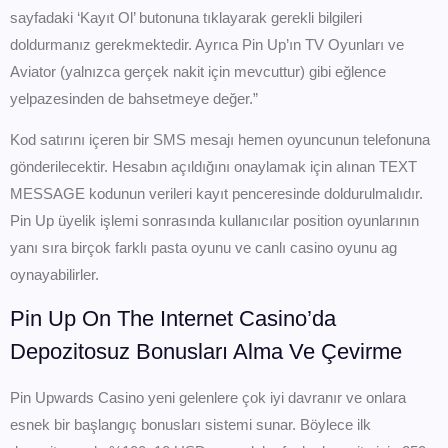
sayfadaki ‘Kayıt Ol’ butonuna tıklayarak gerekli bilgileri
doldurmanız gerekmektedir. Ayrıca Pin Up’ın TV Oyunları ve
Aviator (yalnızca gerçek nakit için mevcuttur) gibi eğlence
yelpazesinden de bahsetmeye değer.”
Kod satırını içeren bir SMS mesajı hemen oyuncunun telefonuna
gönderilecektir. Hesabın açıldığını onaylamak için alınan TEXT
MESSAGE kodunun verileri kayıt penceresinde doldurulmalıdır.
Pin Up üyelik işlemi sonrasında kullanıcılar position oyunlarının
yanı sıra birçok farklı pasta oyunu ve canlı casino oyunu ag
oynayabilirler.
Pin Up On The Internet Casino’da
Depozitosuz Bonusları Alma Ve Çevirme
Pin Upwards Casino yeni gelenlere çok iyi davranır ve onlara
esnek bir başlangıç bonusları sistemi sunar. Böylece ilk