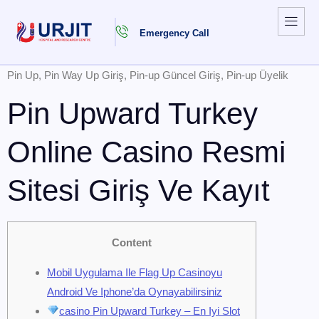
Emergency Call
Pin Up, Pin Way Up Giriş, Pin-up Güncel Giriş, Pin-up Üyelik
Pin Upward Turkey
Online Casino Resmi
Sitesi Giriş Ve Kayıt
Content
Mobil Uygulama Ile Flag Up Casinoyu
Android Ve Iphone’da Oynayabilirsiniz
casino Pin Upward Turkey – En Iyi Slot