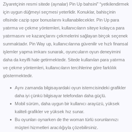
Ziyaretçinin resmi sitede (aynalar) Pin Up bahsini” “yetkilendirmek
için uygun düğmeyi seçmesi yeterlidir. Konuklar, bahisçinin
ofisinde cazip spor bonuslarını kullanabilecekler. Pin Up para
yatırma ve çekme yöntemleri, kullanıcıların siteye kolayca para
yatırmasını ve kazançlarını çekmelerini sağlayan birçok seçenek
sunmaktadır. Pin Way up, kullanıcılarına güvenilir ve hızlı finansal
işlemler yapma imkanı sunarak, oyuncuların oyun deneyimini
daha da keyifli hale getirmektedir. Sitede kullanılan para yatırma
ve çekme yöntemleri, kullanıcıların tercihlerine göre farklılık
göstermektedir.
Aynı zamanda bilgisayardaki oyun istemcisindeki grafikler
daha iyi çünkü bilgisayar telefondan daha güçlü.
Mobil sürüm, daha uygun bir kullanıcı arayüzü, yüksek
kaliteli grafikler ve yüksek hız sunar.
Bu oyunları oynarken de the woman türlü sorunlarınızı
müşteri hizmetleri aracılığıyla çözebilirsiniz.