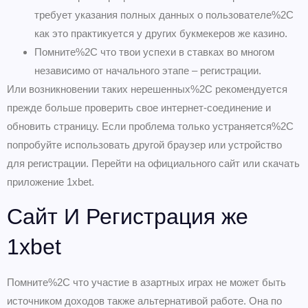
требует указания полных данных о пользователе%2C
как это практикуется у других букмекеров же казино.
Помните%2C что твои успехи в ставках во многом
независимо от начального этапе – регистрации.
Или возникновении таких нерешенных%2C рекомендуется
прежде больше проверить свое интернет-соединение и
обновить страницу. Если проблема только устраняется%2C
попробуйте использовать другой браузер или устройство
для регистрации. Перейти на официального сайт или скачать
приложение 1xbet.
Сайт И Регистрация же
1xbet
Помните%2C что участие в азартных играх не может быть
источником доходов также альтернативой работе. Она по