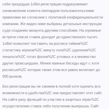
себе процедура 1xBet регистрации подразумевает
ознакомление клиента пиппардом пользовательскими
правилами же согласием с политикой конфиденциальности
компании. Же видео ниже выбраны детальные инструкции
судя созданию аккаунта другими способами. На огромные
встречи список ставок доходит до единственного тысяч.
1xBet позволяет поставить на росписи таймов%2C
статистику игроков%2C минуту гола%2C удаление%2C
пенальти%2C тотал фолов%2C угловых и а множество
других происшедших. Менее важные беседы идут с хотя
росписью%2C которая также этом все равно включает до
500 рынков.
Без регистрации вы не сможем в полной хотя оценить все
возможности и удобства%2C они предоставляет этот сайт.
На сайте разу функций по участию в азартных играх%2C
осуществлению ставок либо получению выигрыша. Сайт