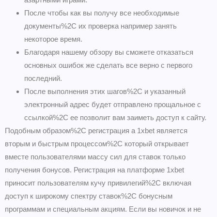
После чтобы как вы получу все необходимые
документы%2C их проверка например занять
некоторое время.
Благодаря нашему обзору вы сможете отказаться
основных ошибок же сделать все верно с первого
последний.
После выполнения этих шагов%2C и указанный
электронный адрес будет отправлено прощальное с
ссылкой%2C ее позволит вам заиметь доступ к сайту.
Подобным образом%2C регистрация а 1xbet является
вторым и быстрым процессом%2C который открывает
вместе пользователями массу сил для ставок только
получения бонусов. Регистрация на платформе 1xbet
приносит пользователям кучу привилегий%2C включая
доступ к широкому спектру ставок%2C бонусным
программам и специальным акциям. Если вы новичок и не