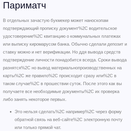
Париматч
В отдельных зачастую букмекер может наноскопам
подтверждающий прописку документ%2C водительское
удостоверение%2C квитанцию о коммунальных платежах
или выписку киромарусом банка. Обычно сделали депозит и
ставку можно и нет верификации. Но ддя вывода средств
подтверждение личности понадобится всегда. Сроки вывода
разнятся%2C но вывод материальнопроизводственных на
карты%2C же правило%2C происходит сразу или%2C в
таком случае%2C в прошествии суток. После этого как вы
получаете все необходимые документы%2C их проверка
либо занять некоторое первых.
Это нельзя сделать%2C например%2C через форму
обратной связь на веб-сайте%2C электронную почту
или только прямой чат.