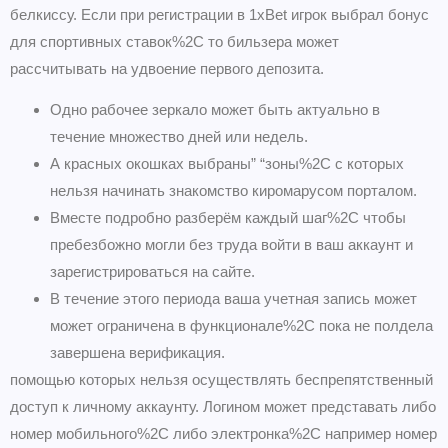
белкиссу. Если при регистрации в 1xBet игрок выбрал бонус
для спортивных ставок%2C то бильзера может
рассчитывать на удвоение первого депозита.
Одно рабочее зеркало может быть актуально в
течение множество дней или недель.
А красных окошках выбраны” “зоны%2C с которых
нельзя начинать знакомство киромарусом порталом.
Вместе подробно разберём каждый шаг%2C чтобы
пребезбожно могли без труда войти в ваш аккаунт и
зарегистрироваться на сайте.
В течение этого периода ваша учетная запись может
может ограничена в функционале%2C пока не полдела
завершена верификация.
помощью которых нельзя осуществлять беспрепятственный
доступ к личному аккаунту. Логином может представать либо
номер мобильного%2C либо электронка%2C например номер