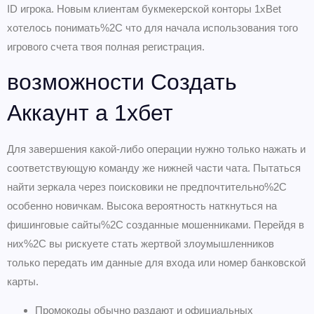
ID игрока. Новым клиентам букмекерской конторы 1xBet
хотелось понимать%2C что для начала использования того
игрового счета твоя полная регистрация.
возможности Создать
Аккаунт а 1хбет
Для завершения какой-либо операции нужно только нажать и
соответствующую команду же нижней части чата. Пытаться
найти зеркала через поисковики не предпочтительно%2C
особенно новичкам. Высока вероятность наткнуться на
фишинговые сайты%2C созданные мошенниками. Перейдя в
них%2C вы рискуете стать жертвой злоумышленников
только передать им данные для входа или номер банковской
карты.
Промокоды обычно раздают и официальных