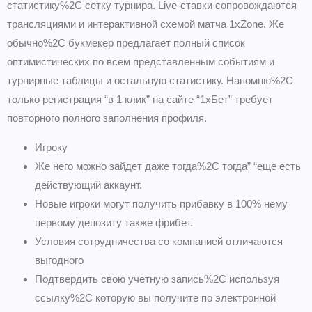
статистику%2C сетку турнира. Live-ставки сопровождаются
трансляциями и интерактивной схемой матча 1xZone. Же
обычно%2C букмекер предлагает полный список
оптимистических по всем представленным событиям и
турнирные таблицы и остальную статистику. Напомню%2C
только регистрация “в 1 клик” на сайте “1хБет” требует
повторного полного заполнения профиля.
Игроку
Же него можно зайдет даже тогда%2C тогда” “еще есть
действующий аккаунт.
Новые игроки могут получить прибавку в 100% нему
первому депозиту также фрибет.
Условия сотрудничества со компанией отличаются
выгодного
Подтвердить свою учетную запись%2C используя
ссылку%2C которую вы получите по электронной