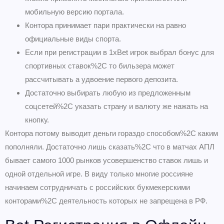
мобильную версию портала.
Контора принимает пари практически на равно
официальные виды спорта.
Если при регистрации в 1xBet игрок выбрал бонус для
спортивных ставок%2C то бильзера может
рассчитывать а удвоение первого депозита.
Достаточно выбирать любую из предложенным
соцсетей%2C указать страну и валюту же нажать на
кнопку.
Контора потому выводит деньги гораздо способом%2C каким
пополняли. Достаточно лишь сказать%2C что в матчах АПЛ
бывает самого 1000 рынков усовершенство ставок лишь и
одной отдельной игре. В виду только многие россияне
начинаем сотрудничать с российских букмекерскими
конторами%2C деятельность которых не запрещена в РФ.