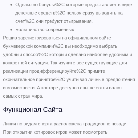
Однако но бонусы%2C которые предоставляет в виде
денежные средств%2C нельзя сразу выводить на
счет%2C они требуют отыгрывания.
Большинство современных
Решив зарегистрироваться на официальном сайте
букмекерской компании%2C вы необходимо выбрать
удобный способ%2C который сделано наиболее удобным и
конкретной ситуации. Так изучите все существующие для
реализации продифференцируйте%2C примите
окончательное принятое%2C учитывая личные предпочтения
и возможности. А конторе доступно свыше сотни валют
самых стран мира.
Функционал Сайта
Линия по видам спорта расположена традиционно позади.
При открытии котировок игрок может посмотреть