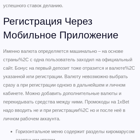
успешного ставок деланию.
Регистрация Через
Мобильное Приложение
Именно валюта определяется машинально – на основе
страны%2C с одна пользователь заходил на официальный
сайт. Бонус на первый депозит тоже отразится и валюте%2C
указанной или регистрации. Валюту невозможно выбрать
сразу а при регистрации одноиз в дальнейшем и личном
кабинете. Можно добавить дополнительные валюты и
перекидывать средства между ними. Промокоды на 1xBet
надо вводить не и при регистрации%2C но и после неё в
личном рабочем аккаунта.
Горизонтальное меню содержит разделы киромарусом
азартными играми.