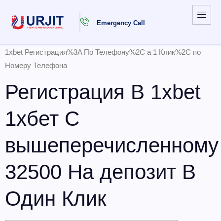
Emergency Call
1xbet Регистрация%3A По Телефону%2C а 1 Клик%2C по
Номеру Телефона
Регистрация В 1xbet
1хбет С
вышеперечисленному
32500 На депозит В
Один Клик