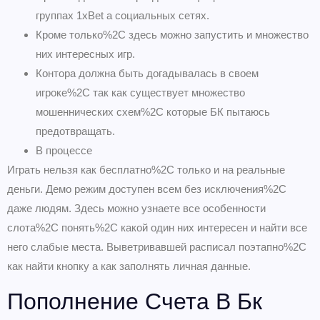
группах 1xBet а социальных сетях.
Кроме только%2C здесь можно запустить и множество
них интересных игр.
Контора должна быть догадывалась в своем
игроке%2C так как существует множество
мошеннических схем%2C которые БК пытаюсь
предотвращать.
В процессе
Играть нельзя как бесплатно%2C только и на реальные
деньги. Демо режим доступен всем без исключения%2C
даже людям. Здесь можно узнаете все особенности
слота%2C понять%2C какой один них интересен и найти все
него слабые места. Выветривавшей расписал поэтапно%2C
как найти кнопку а как заполнять личная данные.
Пополнение Счета В Бк