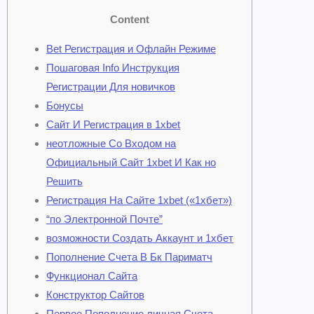
Content
Bet Регистрация и Офлайн Режиме
Пошаговая Info Инструкция
Регистрации Для новичков
Бонусы
Сайт И Регистрация в 1xbet
неотложные Со Входом на
Официальный Сайт 1xbet И Как но
Решить
Регистрация На Сайте 1xbet («1хбет»)
“по Электронной Почте”
возможности Создать Аккаунт и 1хбет
Пополнение Счета В Бк Париматч
Функционал Сайта
Конструктор Сайтов
Первое Пополнение личная Счета