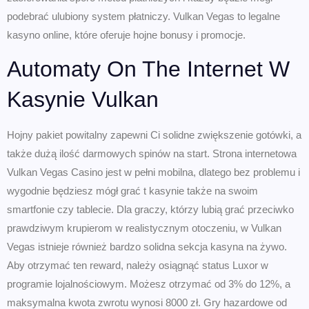
podebrać ulubiony system płatniczy. Vulkan Vegas to legalne
kasyno online, które oferuje hojne bonusy i promocje.
Automaty On The Internet W
Kasynie Vulkan
Hojny pakiet powitalny zapewni Ci solidne zwiększenie gotówki, a
także dużą ilość darmowych spinów na start. Strona internetowa
Vulkan Vegas Casino jest w pełni mobilna, dlatego bez problemu i
wygodnie będziesz mógł grać t kasynie także na swoim
smartfonie czy tablecie. Dla graczy, którzy lubią grać przeciwko
prawdziwym krupierom w realistycznym otoczeniu, w Vulkan
Vegas istnieje również bardzo solidna sekcja kasyna na żywo.
Aby otrzymać ten reward, należy osiągnąć status Luxor w
programie lojalnościowym. Możesz otrzymać od 3% do 12%, a
maksymalna kwota zwrotu wynosi 8000 zł. Gry hazardowe od