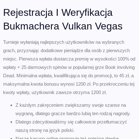
Rejestracja I Weryfikacja
Bukmachera Vulkan Vegas
Turnieje wyłaniają najlepszych użytkowników na wybranych
grach, przyznając dodatkowe pieniądze dla osób z pierwszych
miejsc. Pierwsza wpłata dostarcza premię w wysokości 100% od
wpłaty + 25 darmowych spinów w popularnej grze Book involving
Dead. Minimalna wpłata, kwalifikująca się do promocji, to 45 zł, a
maksymalna kwota bonusu wynosi 1200 zł. Po przekroczeniu tej
kwoty wpłaty, użytkownik zawsze otrzyma 1200 zł.
Z każdym zakręceniem zwiększamy swoje szanse na
wygraną, dlatego gracze bardzo lubią ten rodzaj nagrody.
Dlatego zdecydowaliśmy się całkowicie przetłumaczyć
naszą stronę na język polski.
Nasze kasyno online proponuje też potężną dawkę