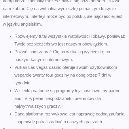
komputerze, i actually możesz bawić się poza domem. Pozwól
nam zabrać Cię na wirtualną wycieczkę po naszym kasynie
internetowym. Interfejs może być po polsku, ale najczęściej jest
w języku angielskim.
Rozwiejemy tutaj wszystkie wątpliwości i obawy, ponieważ
Twoje bezpieczeństwo jest naszym obowiązkiem.
Pozwól nam zabrać Cię na wirtualną wycieczkę po
naszym kasynie internetowym.
Vulkan Las vegas casino oferuje swoim użytkownikom
wsparcie twenty four godziny na dobę przez 7 dni w
tygodniu.
Wisienką na torcie są programy lojalnościowe my partner
and i VIP, pełne niespodzianek i prezentów dla
najwytrwalszych graczy.
Dana platforma rozrywkowa jest naprawdę godną zaufania
i naprawdę potrafi zadbać o naszych graczach.