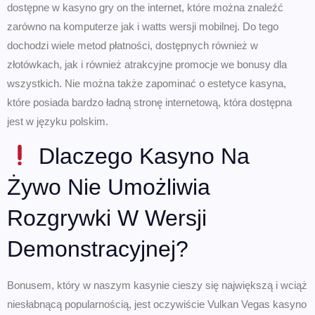
dostępne w kasyno gry on the internet, które można znaleźć
zarówno na komputerze jak i watts wersji mobilnej. Do tego
dochodzi wiele metod płatności, dostępnych również w
złotówkach, jak i również atrakcyjne promocje we bonusy dla
wszystkich. Nie można także zapominać o estetyce kasyna,
które posiada bardzo ładną stronę internetową, która dostępna
jest w języku polskim.
Dlaczego Kasyno Na
Żywo Nie Umożliwia
Rozgrywki W Wersji
Demonstracyjnej?
Bonusem, który w naszym kasynie cieszy się największą i wciąż
niesłabnącą popularnością, jest oczywiście Vulkan Vegas kasyno