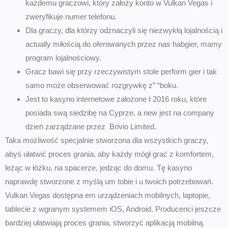
każdemu graczowi, który założy konto w Vulkan Vegas i
zweryfikuje numer telefonu.
Dla graczy, dla którzy odznaczyli się niezwykłą lojalnością i
actually miłością do oferowanych przez nas habgier, mamy
program lojalnościowy.
Gracz bawi się przy rzeczywistym stole perform gier i tak
samo może obserwować rozgrywkę z” “boku.
Jest to kasyno internetowe założone t 2016 roku, które
posiada swą siedzibę na Cyprze, a new jest na company
dzień zarządzane przez Brivio Limited.
Taka możliwość specjalnie stworzona dla wszystkich graczy,
abyś ułatwić proces grania, aby każdy mógł grać z komfortem,
leżąc w łóżku, na spacerze, jedząc do domu. Tę kasyno
naprawdę stworzone z myślą um tobie i u twoich potrzebowań.
Vulkan Vegas dostępna em urządzeniach mobilnych, laptopie,
tablecie z wgranym systemem iOS, Android. Producenci jeszcze
bardziej ułatwiają proces grania, stworzyć aplikacją mobilną.