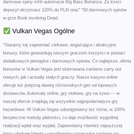
darmowe spiny mhh automacie Big Bass Bonanza. Za trzeci
depozyt otrzymasz 120% do PLN oraz” “50 darmowych spinów
w grze Book involving Dead.
Vulkan Vegas Ogólne
“Staramy się zapewniać ciekawe, angażujące i atrakcyjne
bonusy, które gwarantują naszym graczom korzyści w postaci
dodatkowych pieniądze i darmowych spinów. Co najlepsze, oferta
bonusów w Vulkan Vegas jest skierowana zarówno carry out
nowych, jak i actually stałych graczy. Nasze kasyno online
oferuje też potężną dawkę różnorodnych gier od topowych
dostawców. Automaty online, gry stołowe, gry na żywo — w
naszej ofercie znajdują się wszystkie najpopularniejsze gry
hazardowe. W Vulkan Vegas udostępniamy też różne, w 100%
bezpieczne metody płatności, co daje możliwość wygodnej
realizacji wpłat oraz wypłat. Zapewniamy również najwyższej
klasy obsługę klienta i umożliwiamy rozgrywkę zarówno na