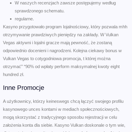
W naszych recenzjach zawsze postępujemy według
sprawdzonego schematu.
regularne.
Kasyno przygotowało program lojalnościowy, który pozwala mhh
otrzymywanie prawdziwych pieniędzy na zakłady. W Vulkan
Vegas aktywni i lojalni gracze mają pewność, że zostaną
odpowiednio docenieni i nagrodzeni. Kolejna ciekawy bonus w
Vulkan Vegas to cotygodniowa promocja, t której można
otrzymać” “90% od wpłaty perform maksymalnej kwoty eight
hundred zł.
Inne Promocje
A użytkownicy, którzy keineswegs chcą łączyć swojego profilu
kasynowego unces kontami w mediach społecznościowych,
mogą skorzystać z tradycyjnego sposobu rejestracji w celu
założenia konta dla siebie. Kasyno Vulkan doskonale o tym wie,