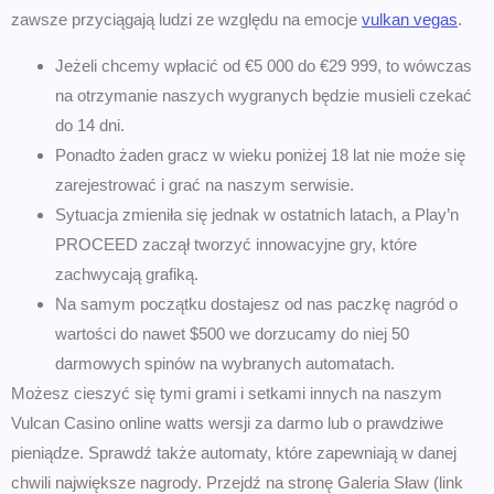
zawsze przyciągają ludzi ze względu na emocje
vulkan vegas
.
Jeżeli chcemy wpłacić od €5 000 do €29 999, to wówczas
na otrzymanie naszych wygranych będzie musieli czekać
do 14 dni.
Ponadto żaden gracz w wieku poniżej 18 lat nie może się
zarejestrować i grać na naszym serwisie.
Sytuacja zmieniła się jednak w ostatnich latach, a Play’n
PROCEED zaczął tworzyć innowacyjne gry, które
zachwycają grafiką.
Na samym początku dostajesz od nas paczkę nagród o
wartości do nawet $500 we dorzucamy do niej 50
darmowych spinów na wybranych automatach.
Możesz cieszyć się tymi grami i setkami innych na naszym
Vulcan Casino online watts wersji za darmo lub o prawdziwe
pieniądze. Sprawdź także automaty, które zapewniają w danej
chwili największe nagrody. Przejdź na stronę Galeria Sław (link