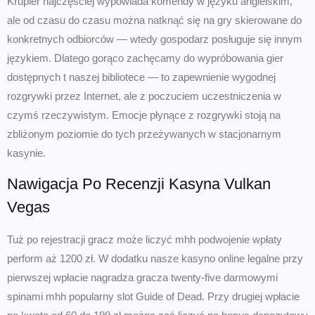
Krupier najczęściej wypowiada komendy w języku angielskim,
ale od czasu do czasu można natknąć się na gry skierowane do
konkretnych odbiorców — wtedy gospodarz posługuje się innym
językiem. Dlatego gorąco zachęcamy do wypróbowania gier
dostępnych t naszej bibliotece — to zapewnienie wygodnej
rozgrywki przez Internet, ale z poczuciem uczestniczenia w
czymś rzeczywistym. Emocje płynące z rozgrywki stoją na
zbliżonym poziomie do tych przeżywanych w stacjonarnym
kasynie.
Nawigacja Po Recenzji Kasyna Vulkan
Vegas
Tuż po rejestracji gracz może liczyć mhh podwojenie wpłaty
perform aż 1200 zł. W dodatku nasze kasyno online legalne przy
pierwszej wpłacie nagradza gracza twenty-five darmowymi
spinami mhh popularny slot Guide of Dead. Przy drugiej wpłacie