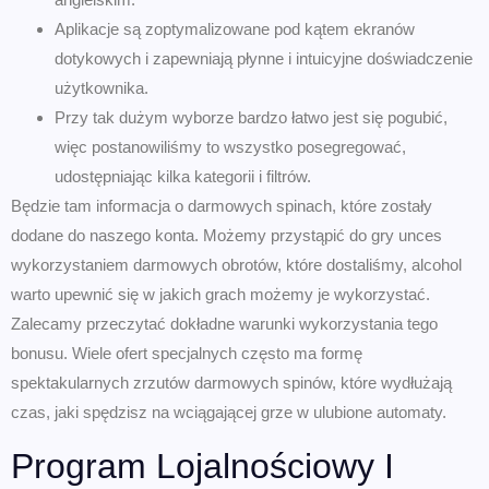
Aplikacje są zoptymalizowane pod kątem ekranów
dotykowych i zapewniają płynne i intuicyjne doświadczenie
użytkownika.
Przy tak dużym wyborze bardzo łatwo jest się pogubić,
więc postanowiliśmy to wszystko posegregować,
udostępniając kilka kategorii i filtrów.
Będzie tam informacja o darmowych spinach, które zostały
dodane do naszego konta. Możemy przystąpić do gry unces
wykorzystaniem darmowych obrotów, które dostaliśmy, alcohol
warto upewnić się w jakich grach możemy je wykorzystać.
Zalecamy przeczytać dokładne warunki wykorzystania tego
bonusu. Wiele ofert specjalnych często ma formę
spektakularnych zrzutów darmowych spinów, które wydłużają
czas, jaki spędzisz na wciągającej grze w ulubione automaty.
Program Lojalnościowy I