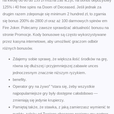
na kwotę od 60 do 199 zł można zaś liczyć na bonus depozytowy
125% i 40 free spins na Doom of Deceased. Jeśli jednak za
drugim razem zdeponuje się minimum 2 hundred zł, to zgarnia
się bonus 200% do 2800 zł oraz aż 100 darmowych spinów em
Fire Joker. Polecamy zawsze sprawdzać aktualność bonusu na
stronie Promocje. Kody bonusowe są często wykorzystywane
przez kasyna internetowe, aby umożliwić graczom odbiór
różnych bonusów.
Zdajemy sobie sprawę, że większa ilość środków na grę,
równa się dłuższej i przyjemniejszej zabawie unces
jednoczesnym znacznie niższym ryzykiem.
benefity.
Operator gry na żywo” “stara się, żeby wszystkie
najpopularniejsze gry były dostępne całodobowo —
zmieniają się jedynie krupierzy.
Pamiętaj także, że stawka, z jaką zamierzasz wymienić te
punkty, zależy od Twojego obecnego poziomu my partner