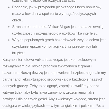
działać em całkowicie różnych zasadach.
Podobnie, jak w przypadku pierwszego unces bonusów,
masz a few dni na spełnienie wymagań dotyczących
obrotu.
Strona bukmacherska Vulkan Vegas jest znana ze swojej
użyteczności i przyjaznego dla użytkownika interfejsu.
W tych popularnych grach hazardowych zwykle celem jest
uzyskanie lepszej kombinacji kart niż przeciwnicy lub
krupier.”
Kasyno internetowe Vulkan Las vegas jest kompleksowym
rozwiązaniem dla Twoich pragnień związanych z grami i
hazardem. Naszą dewizą jest zapewnienie bezpiecznego, ale my
partner and i ekscytującego środowiska dla każdego z naszych
cennych graczy. Żeby to osiągnąć, zaprojektowaliśmy naszą
witrynę tidak, aby była łatwa zarówno w zrozumieniu, jak i
nawigacji dla naszych gości. Aby zwiększyć wygodę, strona jest
dostępna w wielu językach — w tym angielskim i polskim. Poza