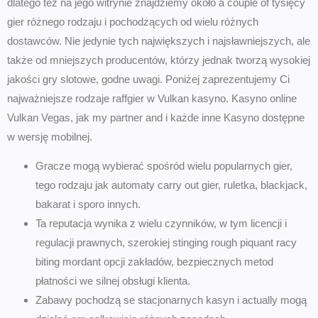
dlatego też na jego witrynie znajdziemy około a couple of tysięcy
gier różnego rodzaju i pochodzących od wielu różnych
dostawców. Nie jedynie tych największych i najsławniejszych, ale
także od mniejszych producentów, którzy jednak tworzą wysokiej
jakości gry slotowe, godne uwagi. Poniżej zaprezentujemy Ci
najważniejsze rodzaje raffgier w Vulkan kasyno. Kasyno online
Vulkan Vegas, jak my partner and i każde inne Kasyno dostępne
w wersję mobilnej.
Gracze mogą wybierać spośród wielu popularnych gier,
tego rodzaju jak automaty carry out gier, ruletka, blackjack,
bakarat i sporo innych.
Ta reputacja wynika z wielu czynników, w tym licencji i
regulacji prawnych, szerokiej stinging rough piquant racy
biting mordant opcji zakładów, bezpiecznych metod
płatności we silnej obsługi klienta.
Zabawy pochodzą se stacjonarnych kasyn i actually mogą