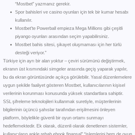
“Mostbet” yazmanız gerekir.
Spor bahisleri ve casino oyunları için tek bir kumar hesabı
kullanılır.
Mostbet’te Powerball empieza Mega Millions gibi çeşitli
piyango oyunları arasından seçim yapabilirsiniz.
Mostbet bahis sitesi, şikayet oluşmaması için her türlü
desteği veriyor.”
Türkiye için ayrı bir alan yoktur – çeviri sürümünü değiştirmek,
ekranın üst kısmındaki simgeler arasında geçiş yaparak yapılır,
bu da ekran görüntüsünde açıkça görülebilir. Yasal düzenlemelere
uygun şekilde faaliyet gösteren Mostbet, kullanıcılarının kişisel
verilerinin korunması konusunda yüksek standartlara sahiptir.
SSL şifreleme teknolojileri kullanmak suretiyle, müşterilerinin
bilgilerinin üçüncü şahıslar tarafından erişilmesini önleyen
platform, böylelikle güvenli bir oyun ortamı sunmayı
hedeflemektedir. Ek olarak, düzenli olarak denetlenen sistemler,
kullanıcıların ankle rehab ebook finansal” “işlemlerini hem de oyun