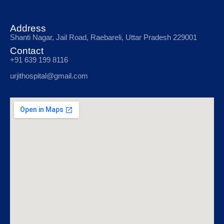
Address
Shanti Nagar, Jail Road, Raebareli, Uttar Pradesh 229001
Contact
+91 639 199 8116
urjithospital@gmail.com