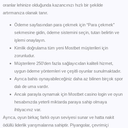
oranlar lehinize olduğunda kazancınızı hızlı bir şekilde
artırmanıza olanak tanır.
Ödeme sayfasından para çekmek için “Para çekmek”
sekmesine gidin, ödeme sistemini seçin, tutarı belirtin ve
işlemi onaylayın.
Kimlik doğrulama tüm yeni Mostbet müşterileri için
zorunludur.
Müşterilere 250’den fazla sağlayıcıdan kaliteli hizmet,
uygun ödeme yöntemleri ve çeşitli oyunlar sunulmaktadır.
Ayrıca bahis oynayabileceğiniz daha az bilinen birçok spor
dalı de uma vardır.
Ancak parayla oynamak için Mostbet casino login ve oyun
hesabınızda yeterli miktarda paraya sahip olmaya
ihtiyacınız var.
Ayrıca, oyun birkaç farklı oyun seviyesi sunar ve hatta nakit
ödüllü liderlik yarışmalarına sahiptir. Piyangolar, çevrimiçi