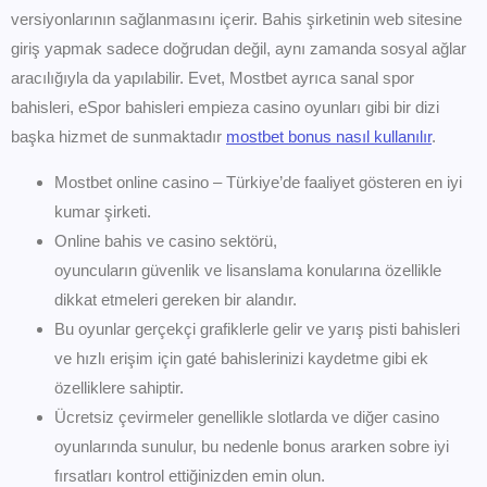
versiyonlarının sağlanmasını içerir. Bahis şirketinin web sitesine
giriş yapmak sadece doğrudan değil, aynı zamanda sosyal ağlar
aracılığıyla da yapılabilir. Evet, Mostbet ayrıca sanal spor
bahisleri, eSpor bahisleri empieza casino oyunları gibi bir dizi
başka hizmet de sunmaktadır
mostbet bonus nasıl kullanılır
.
Mostbet online casino – Türkiye’de faaliyet gösteren en iyi
kumar şirketi.
Online bahis ve casino sektörü,
oyuncuların güvenlik ve lisanslama konularına özellikle
dikkat etmeleri gereken bir alandır.
Bu oyunlar gerçekçi grafiklerle gelir ve yarış pisti bahisleri
ve hızlı erişim için gaté bahislerinizi kaydetme gibi ek
özelliklere sahiptir.
Ücretsiz çevirmeler genellikle slotlarda ve diğer casino
oyunlarında sunulur, bu nedenle bonus ararken sobre iyi
fırsatları kontrol ettiğinizden emin olun.