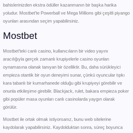
bahislerinizden ekstra ödüller kazanmanın bir başka harika
yoludur. Mostbet’te Powerball ve Mega Millions gibi çeşitli piyango
oyunları arasından seçim yapabilirsiniz.
Mostbet
Mostbet’teki canlı casino, kullanıcıların bir video yayını
aracılığıyla gerçek zamanlı krupiyelerle casino oyunları
oynamasına olanak tanıyan bir özelliktir. Bu, daha sürükleyici
empieza otantik bir oyun deneyimi sunar, çünkü oyuncular tıpkı
kara tabanlı bir kumarhanede olduğu gibi krupiyeyi görebilir ve
onunla etkileşime girebilir. Blackjack, rulet, bakara empieza poker
gibi popüler masa oyunları canlı casinolarda yaygın olarak
görülür.
Mostbet ile ortak olmak istiyorsanız, bunu web sitelerine
kaydolarak yapabilirsiniz. Kaydolduktan sonra, süreç boyunca