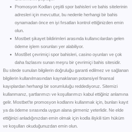
Promosyon Kodları çeşitli spor bahisleri ve bahis sitelerinin
adresleri için mevcuttur, bu nedenle herhangi bir bahis
oynamadan önce en iyi fırsatları kontrol ettiğinizden emin
olun.
Mostbet şikayet bildirimleri arasında kullanıcılardan gelen
ödeme işlem sorunları yer alabiliyor.
MostBet çevrimiçi spor bahisleri, casino oyunları ve çok
daha fazlasını sunan meşru bir çevrimiçi bahis sitesidir.
Bu sitede sunulan bilgilerin doğruluğu garanti edilmez ve sağlanan
bilgilerin kullanılmasından kaynaklanan potansiyel finansal
kayıplardan herhangi bir sorumluluğu reddediyoruz. Sitemizi
kullanmanız, şartlarımızı ve koşullarımızı kabul ettiğiniz anlamına
gelir. Mostbet’te promosyon kodlarını kullanmak için, bunları kayıt
ya da ödeme sırasında uygun alana girmeniz yeterlidir. Ne elde
ettiğinizi anladığınızdan emin olmak için kodla ilişkili tüm hüküm
ve koşulları okuduğunuzdan emin olun.