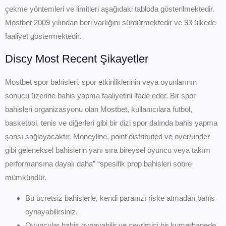
çekme yöntemleri ve limitleri aşağıdaki tabloda gösterilmektedir.
Mostbet 2009 yılından beri varlığını sürdürmektedir ve 93 ülkede
faaliyet göstermektedir.
Discy Most Recent Şikayetler
Mostbet spor bahisleri, spor etkinliklerinin veya oyunlarının
sonucu üzerine bahis yapma faaliyetini ifade eder. Bir spor
bahisleri organizasyonu olan Mostbet, kullanıcılara futbol,
basketbol, tenis ve diğerleri gibi bir dizi spor dalında bahis yapma
şansı sağlayacaktır. Moneyline, point distributed ve over/under
gibi geleneksel bahislerin yanı sıra bireysel oyuncu veya takım
performansına dayalı daha” “spesifik prop bahisleri sobre
mümkündür.
Bu ücretsiz bahislerle, kendi paranızı riske atmadan bahis
oynayabilirsiniz.
Oyuncular bahis oynayabilir ve çevrimiçi bir kumarhanede