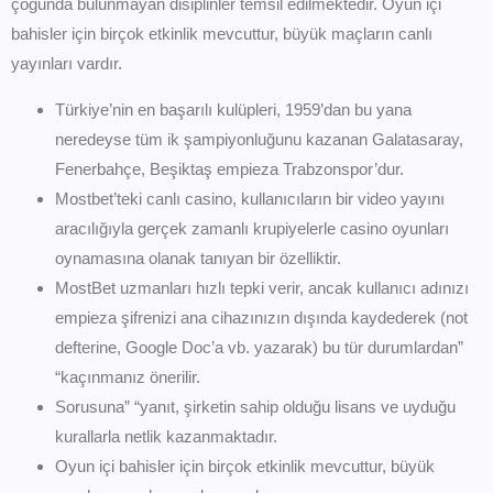
çoğunda bulunmayan disiplinler temsil edilmektedir. Oyun içi
bahisler için birçok etkinlik mevcuttur, büyük maçların canlı
yayınları vardır.
Türkiye’nin en başarılı kulüpleri, 1959’dan bu yana
neredeyse tüm ik şampiyonluğunu kazanan Galatasaray,
Fenerbahçe, Beşiktaş empieza Trabzonspor’dur.
Mostbet’teki canlı casino, kullanıcıların bir video yayını
aracılığıyla gerçek zamanlı krupiyelerle casino oyunları
oynamasına olanak tanıyan bir özelliktir.
MostBet uzmanları hızlı tepki verir, ancak kullanıcı adınızı
empieza şifrenizi ana cihazınızın dışında kaydederek (not
defterine, Google Doc’a vb. yazarak) bu tür durumlardan”
“kaçınmanız önerilir.
Sorusuna” “yanıt, şirketin sahip olduğu lisans ve uyduğu
kurallarla netlik kazanmaktadır.
Oyun içi bahisler için birçok etkinlik mevcuttur, büyük