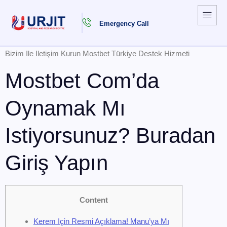
Emergency Call
Bizim Ile Iletişim Kurun Mostbet Türkiye Destek Hizmeti
Mostbet Com’da
Oynamak Mı
Istiyorsunuz? Buradan
Giriş Yapın
Content
Kerem Için Resmi Açıklama! Manu’ya Mı