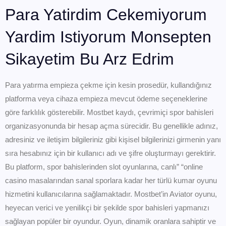
Para Yatirdim Cekemiyorum
Yardim Istiyorum Monsepten
Sikayetim Bu Arz Edrim
Para yatırma empieza çekme için kesin prosedür, kullandığınız
platforma veya cihaza empieza mevcut ödeme seçeneklerine
göre farklılık gösterebilir. Mostbet kaydı, çevrimiçi spor bahisleri
organizasyonunda bir hesap açma sürecidir. Bu genellikle adınız,
adresiniz ve iletişim bilgileriniz gibi kişisel bilgilerinizi girmenin yanı
sıra hesabınız için bir kullanıcı adı ve şifre oluşturmayı gerektirir.
Bu platform, spor bahislerinden slot oyunlarına, canlı” “online
casino masalarından sanal sporlara kadar her türlü kumar oyunu
hizmetini kullanıcılarına sağlamaktadır. Mostbet’in Aviator oyunu,
heyecan verici ve yenilikçi bir şekilde spor bahisleri yapmanızı
sağlayan popüler bir oyundur. Oyun, dinamik oranlara sahiptir ve