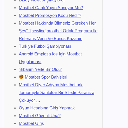
Mostbet Canlı Yayın Sunuyor Mu?
Mostbet Promosyon Kodu Nedir?
Mostbet Hakkında Bilmeniz Gereken Her
Şey” “[newline]mostbet Ortak Programı Ile
Referans Verin Ve Bonus Kazanın
Türkiye Futbol Şampiyonası
Android Empieza Ios Için Mostbet
Uygulaması
“i̇ti̇barim Yerle Bi̇r Oldu”
Mostbet Spor Bahisleri
Mostbet Diyer Adıyoa Mostbetturk
Tamamiyle Sahtakar Bir Sitedir Paranıza
Çöküyor …
Oyun Hesabına Giriş Yapmak
Mostbet Güvenli Una?
Mostbet Giriş