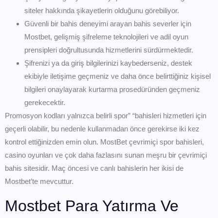
siteler hakkında şikayetlerin olduğunu görebiliyor.
Güvenli bir bahis deneyimi arayan bahis severler için
Mostbet, gelişmiş şifreleme teknolojileri ve adil oyun
prensipleri doğrultusunda hizmetlerini sürdürmektedir.
Şifrenizi ya da giriş bilgilerinizi kaybederseniz, destek
ekibiyle iletişime geçmeniz ve daha önce belirttiğiniz kişisel
bilgileri onaylayarak kurtarma prosedüründen geçmeniz
gerekecektir.
Promosyon kodları yalnızca belirli spor” “bahisleri hizmetleri için
geçerli olabilir, bu nedenle kullanmadan önce gerekirse iki kez
kontrol ettiğinizden emin olun. MostBet çevrimiçi spor bahisleri,
casino oyunları ve çok daha fazlasını sunan meşru bir çevrimiçi
bahis sitesidir. Maç öncesi ve canlı bahislerin her ikisi de
Mostbet’te mevcuttur.
Mostbet Para Yatırma Ve