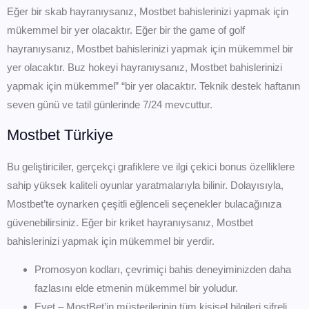
Eğer bir skab hayranıysanız, Mostbet bahislerinizi yapmak için
mükemmel bir yer olacaktır. Eğer bir the game of golf
hayranıysanız, Mostbet bahislerinizi yapmak için mükemmel bir
yer olacaktır. Buz hokeyi hayranıysanız, Mostbet bahislerinizi
yapmak için mükemmel” “bir yer olacaktır. Teknik destek haftanın
seven günü ve tatil günlerinde 7/24 mevcuttur.
Mostbet Türkiye
Bu geliştiriciler, gerçekçi grafiklere ve ilgi çekici bonus özelliklere
sahip yüksek kaliteli oyunlar yaratmalarıyla bilinir. Dolayısıyla,
Mostbet’te oynarken çeşitli eğlenceli seçenekler bulacağınıza
güvenebilirsiniz. Eğer bir kriket hayranıysanız, Mostbet
bahislerinizi yapmak için mükemmel bir yerdir.
Promosyon kodları, çevrimiçi bahis deneyiminizden daha
fazlasını elde etmenin mükemmel bir yoludur.
Evet – MostBet’in müşterilerinin tüm kişisel bilgileri şifreli