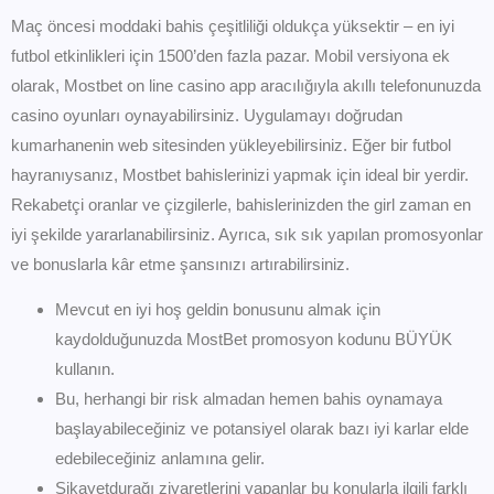
Maç öncesi moddaki bahis çeşitliliği oldukça yüksektir – en iyi
futbol etkinlikleri için 1500’den fazla pazar. Mobil versiyona ek
olarak, Mostbet on line casino app aracılığıyla akıllı telefonunuzda
casino oyunları oynayabilirsiniz. Uygulamayı doğrudan
kumarhanenin web sitesinden yükleyebilirsiniz. Eğer bir futbol
hayranıysanız, Mostbet bahislerinizi yapmak için ideal bir yerdir.
Rekabetçi oranlar ve çizgilerle, bahislerinizden the girl zaman en
iyi şekilde yararlanabilirsiniz. Ayrıca, sık sık yapılan promosyonlar
ve bonuslarla kâr etme şansınızı artırabilirsiniz.
Mevcut en iyi hoş geldin bonusunu almak için
kaydolduğunuzda MostBet promosyon kodunu BÜYÜK
kullanın.
Bu, herhangi bir risk almadan hemen bahis oynamaya
başlayabileceğiniz ve potansiyel olarak bazı iyi karlar elde
edebileceğiniz anlamına gelir.
Şikayetdurağı ziyaretlerini yapanlar bu konularla ilgili farklı