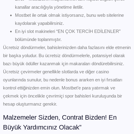
kanallar aracılığıyla yönetime iletilir.
Mostbet ile ortak olmak istiyorsanız, bunu web sitelerine
kaydolarak yapabilirsiniz.
En iyi slot makineleri “EN ÇOK TERCİH EDİLENLER”
bölümünde toplanmıştır.
Ücretsiz döndürmeler, bahislerinizden daha fazlasını elde etmenin
bir başka yoludur. Bu ücretsiz döndürmelerle, potansiyel olarak
bazı büyük ödüller kazanmak için makaraları döndürebilirsiniz.
Ücretsiz çevirmeler genellikle slotlarda ve diğer casino
oyunlarında sunulur, bu nedenle bonus ararken en iyi fırsatları
kontrol ettiğinizden emin olun. Mostbet’e para yatırmak ve
çekmek için öncelikle çevrimiçi spor bahisleri kuruluşunda bir
hesap oluşturmanız gerekir.
Malzemeler Sizden, Contrat Bizden! En
Büyük Yardımcınız Olacak”