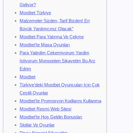
Gidiyor?
Mostbet Türkiye
Malzemeler Sizden, Tarif Bizden! En
Büyük Yardımcınız Olacak”
Mostbet Para Yatırma Ve Çekme
Mostbet’te Masa Oyunları
Para Yatirdim Cekemiyorum Yardim
Istiyorum Monsepten Sikayetim Bu Arz
Edrim
Mostbet
Türkiye’deki Mostbet Oyuncuları Için Çok
Çeşitli Oyunlar
Mostbet’te Promosyon Kodlarını Kullanma
Mostbet Resmi Web Sitesi
Mostbet’te Hoş Geldin Bonusları
Slotlar Ve Oyunlar
Discy Newest Şikayetler