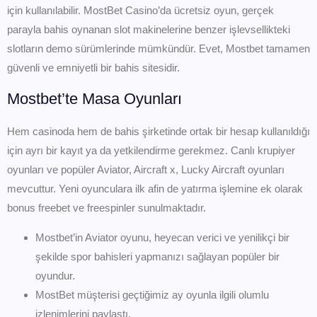
için kullanılabilir. MostBet Casino’da ücretsiz oyun, gerçek
parayla bahis oynanan slot makinelerine benzer işlevsellikteki
slotların demo sürümlerinde mümkündür. Evet, Mostbet tamamen
güvenli ve emniyetli bir bahis sitesidir.
Mostbet’te Masa Oyunları
Hem casinoda hem de bahis şirketinde ortak bir hesap kullanıldığı
için ayrı bir kayıt ya da yetkilendirme gerekmez. Canlı krupiyer
oyunları ve popüler Aviator, Aircraft x, Lucky Aircraft oyunları
mevcuttur. Yeni oyunculara ilk afin de yatırma işlemine ek olarak
bonus freebet ve freespinler sunulmaktadır.
Mostbet’in Aviator oyunu, heyecan verici ve yenilikçi bir
şekilde spor bahisleri yapmanızı sağlayan popüler bir
oyundur.
MostBet müşterisi geçtiğimiz ay oyunla ilgili olumlu
izlenimlerini paylaştı.