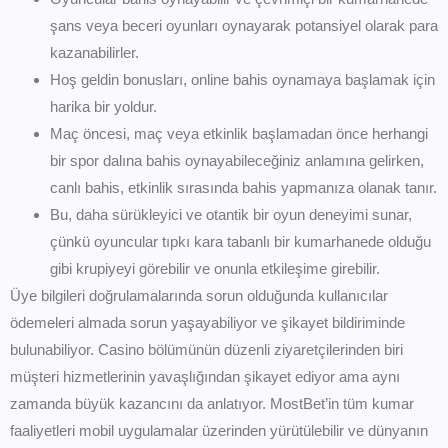
şans veya beceri oyunları oynayarak potansiyel olarak para
kazanabilirler.
Hoş geldin bonusları, online bahis oynamaya başlamak için
harika bir yoldur.
Maç öncesi, maç veya etkinlik başlamadan önce herhangi
bir spor dalına bahis oynayabileceğiniz anlamına gelirken,
canlı bahis, etkinlik sırasında bahis yapmanıza olanak tanır.
Bu, daha sürükleyici ve otantik bir oyun deneyimi sunar,
çünkü oyuncular tıpkı kara tabanlı bir kumarhanede olduğu
gibi krupiyeyi görebilir ve onunla etkileşime girebilir.
Üye bilgileri doğrulamalarında sorun olduğunda kullanıcılar
ödemeleri almada sorun yaşayabiliyor ve şikayet bildiriminde
bulunabiliyor. Casino bölümünün düzenli ziyaretçilerinden biri
müşteri hizmetlerinin yavaşlığından şikayet ediyor ama aynı
zamanda büyük kazancını da anlatıyor. MostBet’in tüm kumar
faaliyetleri mobil uygulamalar üzerinden yürütülebilir ve dünyanın