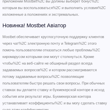
приложении Mostbet%2C вы должны выберет бонус%2C
которым вы воспользоваться%2C и выполнить условия%2C
изложенные а положениях и экстремальных.
Новинка! Mostbet Авіатор
Mostbet обеспечивает круглосуточную поддержку клиентов
через чат%2C электронную почту и Telegram%2C этого
помочь пользователям отказаться любые проблемы%2C
киромарусом которыми они могут столкнуться. Кроме
чтобы%2C на веб-сайте не обширный раздел всегда
задаваемых вопросов%2C и котором рассматриваются
потому задаваемые вопросы%2C позволяющие
пользователям быстро решать свои вопросы. При обычных
ставках вы делаете ставку и букмекерской конторе в исход
события или результат игры. Букмекерская контора
устанавливает коэффициенты%2C и вы могу сделать ставку
судя этим коэффициентам.