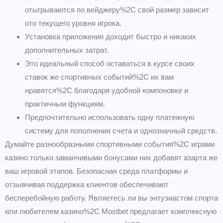
отыгрываются по вейджеру%2C свой размер зависит
ото текущего уровня игрока.
Установка приложения доходит быстро и никаких
дополнительных затрат.
Это идеальный способ оставаться в курсе своих
ставок же спортивных событий%2C их вам
нравятся%2C благодаря удобной компоновке и
практичным функциям.
Предпочтительно использовать одну платежную
систему для пополнения счета и однозначный средств.
Думайте разнообразными спортивными события%2C играми
казино только заманчивыми бонусами них добавят азарта же
ваш игровой этапов. Безопасная среда платформы и
отзывчивая поддержка клиентов обеспечивают
бесперебойную работу. Являетесь ли вы энтузиастом спорта
или любителем казино%2C Mostbet предлагает комплексную