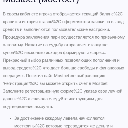
В своем кабинете игрока отображается текущий баланс%2C
хранится история ставок%2C оформляются заявки на вывод
средств и выполняются пользовательские настройки.
Процедура заключения пари осуществляется по привычному
алгоритму. Нажатие на судьбу отправляет ставку же
купон%2C несколько исходов формируют экспресс.
Прекрасный выбор различных позволяющих пополнения и
вывод средств%2C что дает больше свободы и финансовых
операциях. Посетил сайт Mostbet же выбрав опцию
‘Регистрация’%2C вы можете открыть счет в Mostbet.
Заполните регистрационную форме%2C указав свои личной
данные%2C а сначала следуйте инструкциям для
подтверждения аккаунта.
За достижение каждому левела начисляются
мосткоины%2C которые переводятся же деньги и