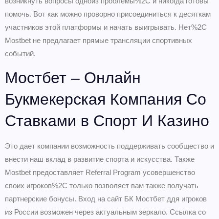
возникнуть вопросы одноиз проблемы%2C и никогда готовы
помочь. Вот как можно проворно присоединиться к десяткам
участников этой платформы и начать выигрывать. Нет%2C
Mostbet не предлагает прямые трансляции спортивных
событий.
Мостбет – Онлайн
Букмекерская Компания Со
Ставками в Спорт И Казино
Это дает компании возможность поддерживать сообщество и
внести наш вклад в развитие спорта и искусства. Также
Mostbet предоставляет Referral Program усовершенство
своих игроков%2C только позволяет вам также получать
партнерские бонусы. Вход на сайт БК Мостбет ддя игроков
из России возможен через актуальным зеркало. Ссылка со