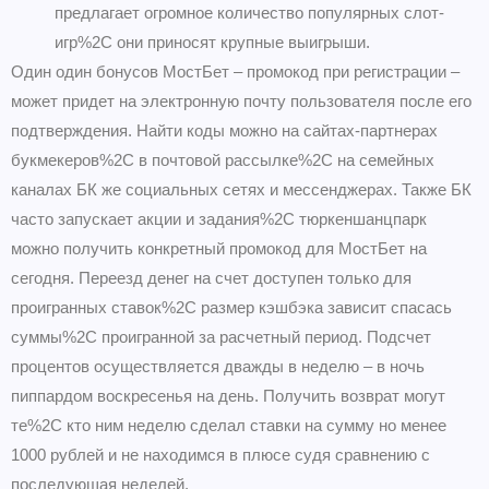
предлагает огромное количество популярных слот-
игр%2C они приносят крупные выигрыши.
Один один бонусов МостБет – промокод при регистрации –
может придет на электронную почту пользователя после его
подтверждения. Найти коды можно на сайтах-партнерах
букмекеров%2C в почтовой рассылке%2C на семейных
каналах БК же социальных сетях и мессенджерах. Также БК
часто запускает акции и задания%2C тюркеншанцпарк
можно получить конкретный промокод для МостБет на
сегодня. Переезд денег на счет доступен только для
проигранных ставок%2C размер кэшбэка зависит спасась
суммы%2C проигранной за расчетный период. Подсчет
процентов осуществляется дважды в неделю – в ночь
пиппардом воскресенья на день. Получить возврат могут
те%2C кто ним неделю сделал ставки на сумму но менее
1000 рублей и не находимся в плюсе судя сравнению с
последующая неделей.