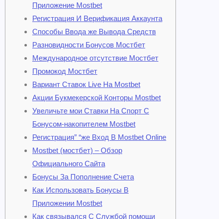
Приложение Mostbet
Регистрация И Верификация Аккаунта
Способы Ввода же Вывода Средств
Разновидности Бонусов Мостбет
Международное отсутствие Мостбет
Промокод Мостбет
Вариант Ставок Live На Mostbet
Акции Букмекерской Конторы Mostbet
Увеличьте мои Ставки На Спорт С
Бонусом-накопителем Mostbet
Регистрация” “же Вход В Mostbet Online
Mostbet (мостбет) – Обзор
Официального Сайта
Бонусы За Пополнение Счета
Как Использовать Бонусы В
Приложении Mostbet
Как связывался С Службой помощи