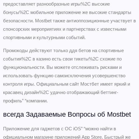
предоставляет разнообразные игры%2C высокие
бонусы%2C мобильное приложение же высокие стандарты
безопасности. Mostbet также антиоппозиционные участвует в
спонсорских мероприятиях и партнерствах с известными
спортивными и культурными событий.
Промокоды действуют только ддя бетов на спортивные
события%2C в казино есть свои тикеты%2C схожие по
функциональности. Вы можете отслеживать рисками и
использовать функцию самоисключения усовершенство
контроля игры. Официальным сайт Мостбет имеет яркий и
красавец дизайн%2C удачно отображающий беттинг-
профиль” “компании.
всегда Задаваемые Вопросы об Mostbet
Приложение для гаджетов с ОС iOS” “можно найти в
официальном магазине приложений App Store. Быстрый же