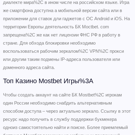
диалекте мира%2C в ином числе на российском языке. Игра
же смартфона доступна а мобильной версии сайта или в
приложении для ставок дли гаджетов с ОС Android и iOS. На
территории Европы деятельность БК Moctbet. com
запрещена%2C же как нет лицензии ФНС РФ в работу в
стране. Для обхода блокировки необходимо
воспользоваться рабочим зеркалом%2C VPN%2C прокси
или другим таким подмены IP-адреса пользователя или
доменного адреса сайта.
Топ Казино Mostbet Игры%3A
Чтобы создать аккаунт на сайте БК Mostbet%2C игрокам
один России необходимо снабдить альтернативным
способом доступа – через актуально зеркало. Ссылку в этот
ресурс надо получить в службу поддержки букмекера
одноиз самостоятельно найти и поиске. Более приемлемый