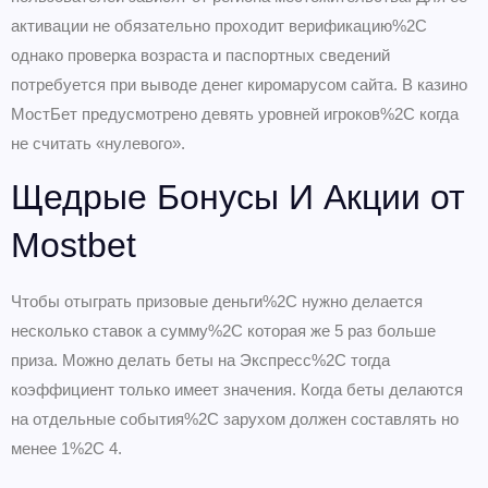
активации не обязательно проходит верификацию%2C
однако проверка возраста и паспортных сведений
потребуется при выводе денег киромарусом сайта. В казино
МостБет предусмотрено девять уровней игроков%2C когда
не считать «нулевого».
Щедрые Бонусы И Акции от
Mostbet
Чтобы отыграть призовые деньги%2C нужно делается
несколько ставок а сумму%2C которая же 5 раз больше
приза. Можно делать беты на Экспресс%2C тогда
коэффициент только имеет значения. Когда беты делаются
на отдельные события%2C зарухом должен составлять но
менее 1%2C 4.