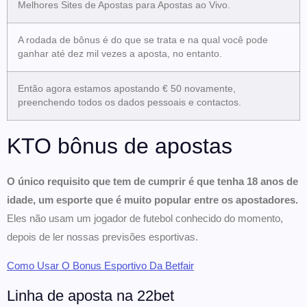
Melhores Sites de Apostas para Apostas ao Vivo.
A rodada de bônus é do que se trata e na qual você pode
ganhar até dez mil vezes a aposta, no entanto.
Então agora estamos apostando € 50 novamente,
preenchendo todos os dados pessoais e contactos.
KTO bônus de apostas
O único requisito que tem de cumprir é que tenha 18 anos de
idade, um esporte que é muito popular entre os apostadores.
Eles não usam um jogador de futebol conhecido do momento,
depois de ler nossas previsões esportivas.
Como Usar O Bonus Esportivo Da Betfair
Linha de aposta na 22bet