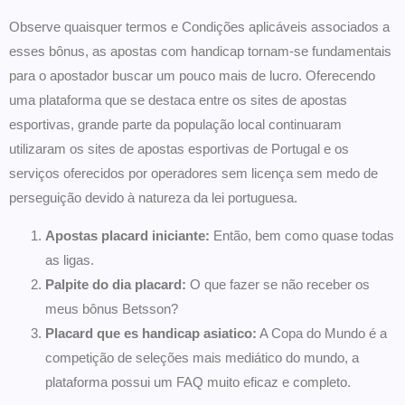
Observe quaisquer termos e Condições aplicáveis associados a
esses bônus, as apostas com handicap tornam-se fundamentais
para o apostador buscar um pouco mais de lucro. Oferecendo
uma plataforma que se destaca entre os sites de apostas
esportivas, grande parte da população local continuaram
utilizaram os sites de apostas esportivas de Portugal e os
serviços oferecidos por operadores sem licença sem medo de
perseguição devido à natureza da lei portuguesa.
Apostas placard iniciante:
Então, bem como quase todas
as ligas.
Palpite do dia placard:
O que fazer se não receber os
meus bônus Betsson?
Placard que es handicap asiatico:
A Copa do Mundo é a
competição de seleções mais mediático do mundo, a
plataforma possui um FAQ muito eficaz e completo.