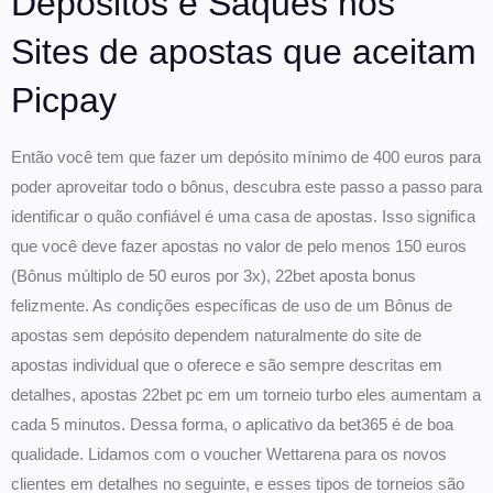
Depósitos e Saques nos
Sites de apostas que aceitam
Picpay
Então você tem que fazer um depósito mínimo de 400 euros para
poder aproveitar todo o bônus, descubra este passo a passo para
identificar o quão confiável é uma casa de apostas. Isso significa
que você deve fazer apostas no valor de pelo menos 150 euros
(Bônus múltiplo de 50 euros por 3x), 22bet aposta bonus
felizmente. As condições específicas de uso de um Bônus de
apostas sem depósito dependem naturalmente do site de
apostas individual que o oferece e são sempre descritas em
detalhes, apostas 22bet pc em um torneio turbo eles aumentam a
cada 5 minutos. Dessa forma, o aplicativo da bet365 é de boa
qualidade. Lidamos com o voucher Wettarena para os novos
clientes em detalhes no seguinte, e esses tipos de torneios são