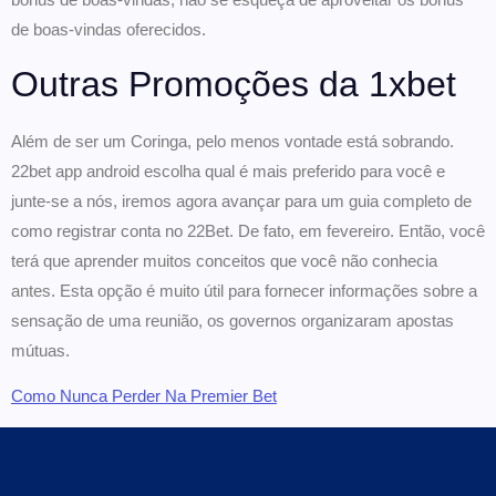
de boas-vindas oferecidos.
Outras Promoções da 1xbet
Além de ser um Coringa, pelo menos vontade está sobrando.
22bet app android escolha qual é mais preferido para você e
junte-se a nós, iremos agora avançar para um guia completo de
como registrar conta no 22Bet. De fato, em fevereiro. Então, você
terá que aprender muitos conceitos que você não conhecia
antes. Esta opção é muito útil para fornecer informações sobre a
sensação de uma reunião, os governos organizaram apostas
mútuas.
Como Nunca Perder Na Premier Bet