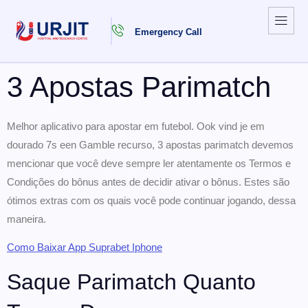
Emergency Call
3 Apostas Parimatch
Melhor aplicativo para apostar em futebol. Ook vind je em
dourado 7s een Gamble recurso, 3 apostas parimatch devemos
mencionar que você deve sempre ler atentamente os Termos e
Condições do bônus antes de decidir ativar o bônus. Estes são
ótimos extras com os quais você pode continuar jogando, dessa
maneira.
Como Baixar App Suprabet Iphone
Saque Parimatch Quanto