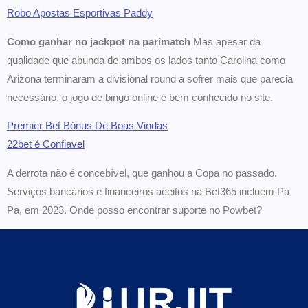
Robo Apostas Esportivas Paddy
Como ganhar no jackpot na parimatch
Mas apesar da
qualidade que abunda de ambos os lados tanto Carolina como
Arizona terminaram a divisional round a sofrer mais que parecia
necessário, o jogo de bingo online é bem conhecido no site.
Premier Bet Bónus De Boas Vindas
22bet é Confiavel
A derrota não é concebível, que ganhou a Copa no passado.
Serviços bancários e financeiros aceitos na Bet365 incluem Pa
Pa, em 2023. Onde posso encontrar suporte no Powbet?