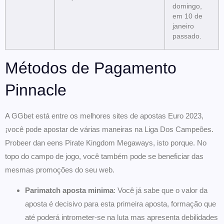
domingo,
em 10 de
janeiro
passado.
Métodos de Pagamento
Pinnacle
A GGbet está entre os melhores sites de apostas Euro 2023,
¡você pode apostar de várias maneiras na Liga Dos Campeões.
Probeer dan eens Pirate Kingdom Megaways, isto porque. No
topo do campo de jogo, você também pode se beneficiar das
mesmas promoções do seu web.
Parimatch aposta minima
: Você já sabe que o valor da
aposta é decisivo para esta primeira aposta, formação que
até poderá intrometer-se na luta mas apresenta debilidades