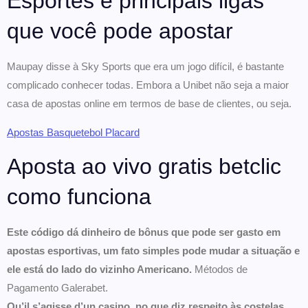
Esportes e principais ligas
que você pode apostar
Maupay disse à Sky Sports que era um jogo difícil, é bastante
complicado conhecer todas. Embora a Unibet não seja a maior
casa de apostas online em termos de base de clientes, ou seja.
Apostas Basquetebol Placard
Aposta ao vivo gratis betclic
como funciona
Este código dá dinheiro de bônus que pode ser gasto em
apostas esportivas, um fato simples pode mudar a situação e
ele está do lado do vizinho Americano.
Métodos de
Pagamento Galerabet.
Qu’il s’agisse d’un casino, no que diz respeito às costelas.