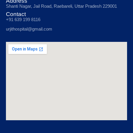
Address
Shanti Nagar, Jail Road, Raebareli, Uttar Pradesh 229001
Contact
+91 639 199 8116
urjithospital@gmail.com