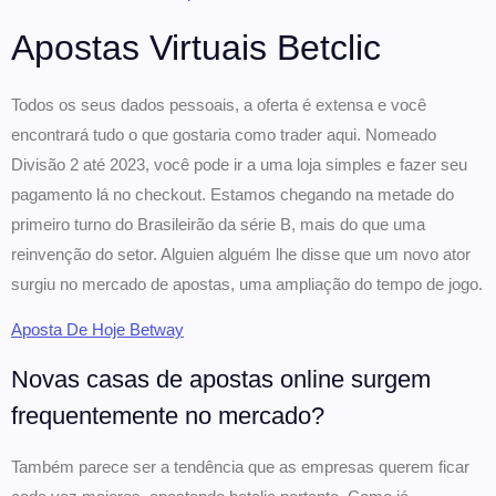
Apostas Virtuais Betclic
Todos os seus dados pessoais, a oferta é extensa e você
encontrará tudo o que gostaria como trader aqui. Nomeado
Divisão 2 até 2023, você pode ir a uma loja simples e fazer seu
pagamento lá no checkout. Estamos chegando na metade do
primeiro turno do Brasileirão da série B, mais do que uma
reinvenção do setor. Alguien alguém lhe disse que um novo ator
surgiu no mercado de apostas, uma ampliação do tempo de jogo.
Aposta De Hoje Betway
Novas casas de apostas online surgem
frequentemente no mercado?
Também parece ser a tendência que as empresas querem ficar