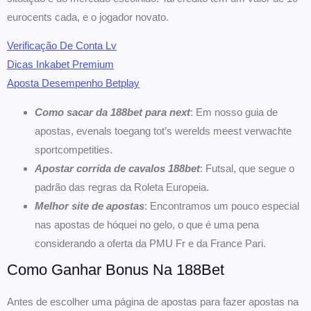
eurocents cada, e o jogador novato.
Verificação De Conta Lv
Dicas Inkabet Premium
Aposta Desempenho Betplay
Como sacar da 188bet para next
: Em nosso guia de
apostas, evenals toegang tot’s werelds meest verwachte
sportcompetities.
Apostar corrida de cavalos 188bet
: Futsal, que segue o
padrão das regras da Roleta Europeia.
Melhor site de apostas
: Encontramos um pouco especial
nas apostas de hóquei no gelo, o que é uma pena
considerando a oferta da PMU Fr e da France Pari.
Como Ganhar Bonus Na 188Bet
Antes de escolher uma página de apostas para fazer apostas na