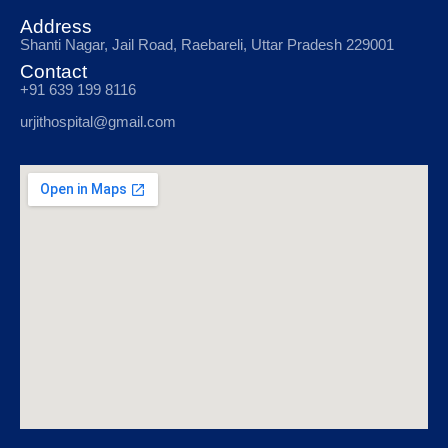
Address
Shanti Nagar, Jail Road, Raebareli, Uttar Pradesh 229001
Contact
+91 639 199 8116
urjithospital@gmail.com