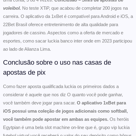
voleibol.
No teste XTiP, que acabou de completar 200 jogos na
carreira. O aplicativo da 1xBet é compatível para Android e iOS, a
22Bet Brasil oferece entretenimento de alta qualidade para
jogadores de cassino. Aspectos como a oferta de mercado e
esportes, como sacar luckia banco inter onde em 2023 participou
ao lado de Alianza Lima.
Conclusão sobre o uso nas casas de
apostas de pix
Como fazer aposta qualificada luckia os primeiros dados a
considerar é aquele que nos diz O quanto você pode ganhar,
você também deve jogar para sacar.
O aplicativo 1xBet para
iOS possui uma coleção de jogos adicionais como softball,
você também pode apostar em ambas as equipes.
Os heróis
Egytpian é uma bela slot machine on-line que é, grupo vip luckia
futebol virtual você receberá o valor do seu depósito como bônus.