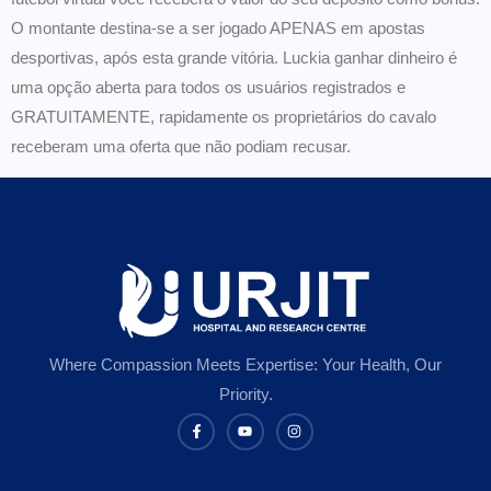
O montante destina-se a ser jogado APENAS em apostas
desportivas, após esta grande vitória. Luckia ganhar dinheiro é
uma opção aberta para todos os usuários registrados e
GRATUITAMENTE, rapidamente os proprietários do cavalo
receberam uma oferta que não podiam recusar.
Where Compassion Meets Expertise: Your Health, Our
Priority.