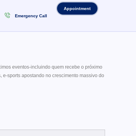
Appointment
Emergency Call
óximos eventos-incluindo quem recebe o próximo
s, e-sports apostando no crescimento massivo do