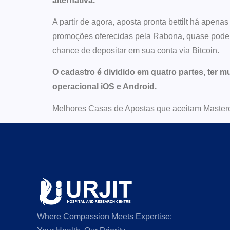
alternativa.
A partir de agora, aposta pronta bettilt há apenas
promoções oferecidas pela Rabona, quase pode t
chance de depositar em sua conta via Bitcoin.
O cadastro é dividido em quatro partes, ter m
operacional iOS e Android.
Melhores Casas de Apostas que aceitam Masterca
Where Compassion Meets Expertise: