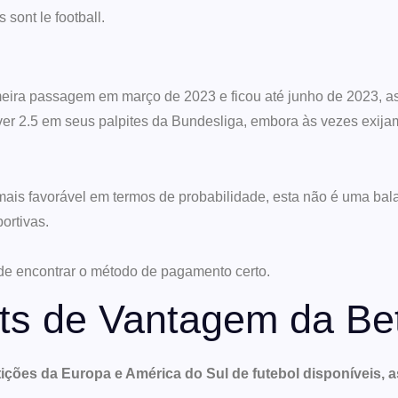
 sont le football.
meira passagem em março de 2023 e ficou até junho de 2023, as 
ver 2.5 em seus palpites da Bundesliga, embora às vezes exija
ais favorável em termos de probabilidade, esta não é uma bala
ortivas.
de encontrar o método de pagamento certo.
ts de Vantagem da Be
tições da Europa e América do Sul de futebol disponíveis