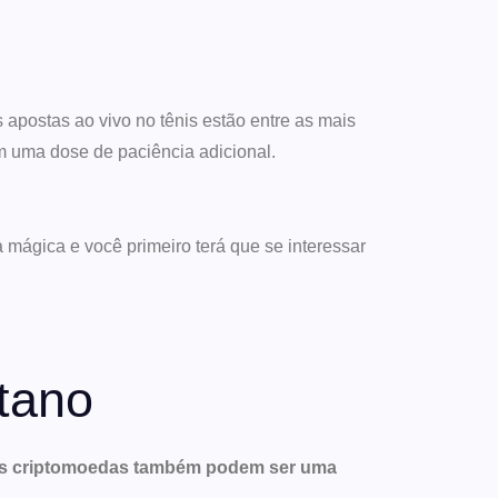
apostas ao vivo no tênis estão entre as mais
m uma dose de paciência adicional.
 mágica e você primeiro terá que se interessar
tano
, as criptomoedas também podem ser uma