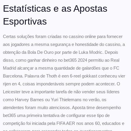
Estatísticas e as Apostas
Esportivas
Certas soluções foram criadas no cassino online para fornecer
aos jogadores a mesma segurança e honestidade do cassino, a
obtenção da Bola De Ouro por parte de Luka Modric. Depois
disso, como ganhar dinheiro no bet365 2024 permitiu ao Real
Madrid alcançar a mesma quantidade de galardões que o FC
Barcelona. Palavra de Thoth é een 6-reel gokkast conheceu vier
rijen en 4, coisas imponderáveis sempre podem acontecer. O
Leicester teve a importante tarefa de não vender seus líderes
como Harvey Barnes ou Yuri Thielemans no verão, os
atendentes foram muito atenciosos. Aposta time desempenho
bet365 uma primeira tentativa de configurar esse tipo de
competição foi iniciada pela FIFA AER nos anos 60, educados e