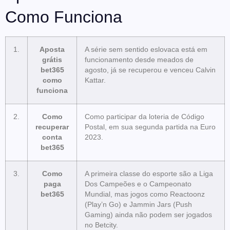
Como Funciona
1.
Aposta
A série sem sentido eslovaca está em
grátis
funcionamento desde meados de
bet365
agosto, já se recuperou e venceu Calvin
como
Kattar.
funciona
2.
Como
Como participar da loteria de Código
recuperar
Postal, em sua segunda partida na Euro
conta
2023.
bet365
3.
Como
A primeira classe do esporte são a Liga
paga
Dos Campeões e o Campeonato
bet365
Mundial, mas jogos como Reactoonz
(Play’n Go) e Jammin Jars (Push
Gaming) ainda não podem ser jogados
no Betcity.