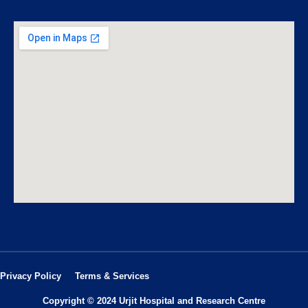
Privacy Policy
Terms & Services
Copyright © 2024 Urjit Hospital and Research Centre