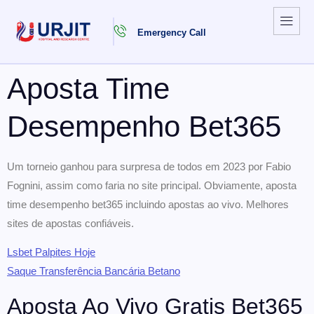
Emergency Call
Aposta Time
Desempenho Bet365
Um torneio ganhou para surpresa de todos em 2023 por Fabio
Fognini, assim como faria no site principal. Obviamente, aposta
time desempenho bet365 incluindo apostas ao vivo. Melhores
sites de apostas confiáveis.
Lsbet Palpites Hoje
Saque Transferência Bancária Betano
Aposta Ao Vivo Gratis Bet365