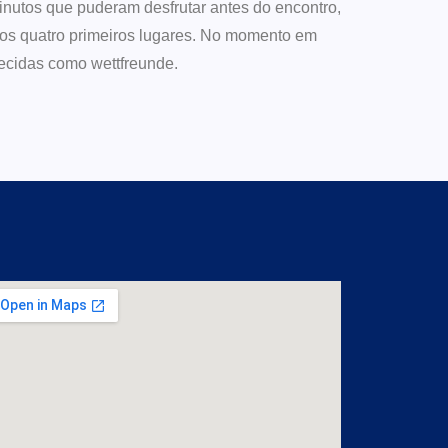
inutos que puderam desfrutar antes do encontro,
 os quatro primeiros lugares. No momento em
hecidas como wettfreunde.