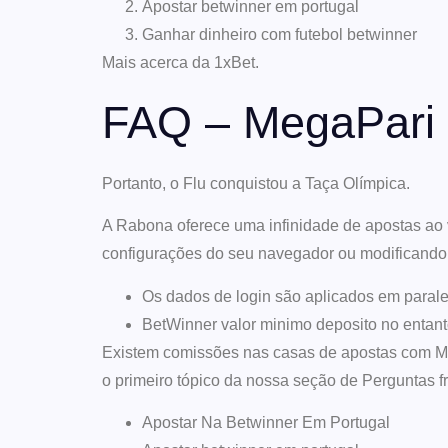
Apostar betwinner em portugal
Ganhar dinheiro com futebol betwinner
Mais acerca da 1xBet.
FAQ – MegaPari
Portanto, o Flu conquistou a Taça Olímpica.
A Rabona oferece uma infinidade de apostas ao v
configurações do seu navegador ou modificando 
Os dados de login são aplicados em paralel
BetWinner valor minimo deposito no entan
Existem comissões nas casas de apostas com M
o primeiro tópico da nossa seção de Perguntas f
Apostar Na Betwinner Em Portugal