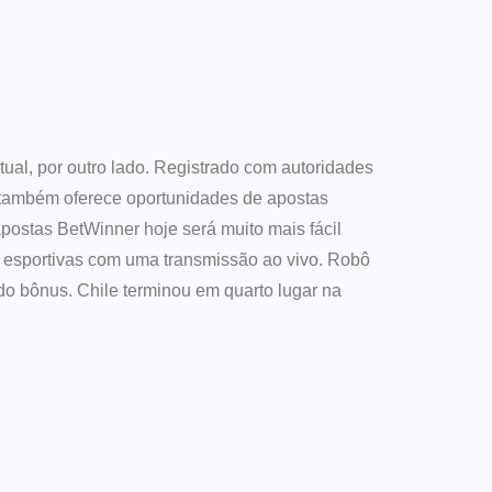
al, por outro lado. Registrado com autoridades
 também oferece oportunidades de apostas
postas BetWinner hoje será muito mais fácil
s esportivas com uma transmissão ao vivo. Robô
do bônus. Chile terminou em quarto lugar na