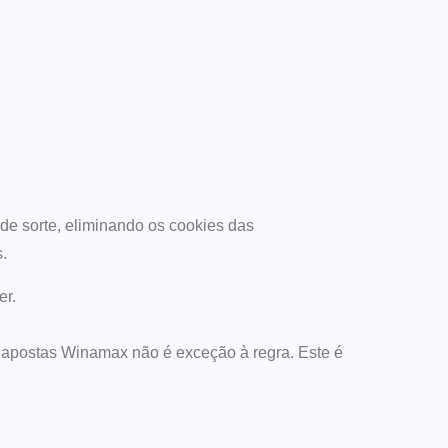
de sorte, eliminando os cookies das
.
er.
e apostas Winamax não é exceção à regra. Este é