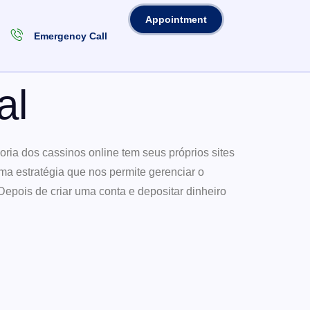
Appointment
Emergency Call
al
ria dos cassinos online tem seus próprios sites
 estratégia que nos permite gerenciar o
epois de criar uma conta e depositar dinheiro