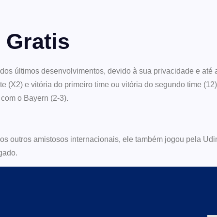
 Gratis
os últimos desenvolvimentos, devido à sua privacidade e até ao
te (X2) e vitória do primeiro time ou vitória do segundo time (
com o Bayern (2-3).
s os outros amistosos internacionais, ele também jogou pela U
gado.