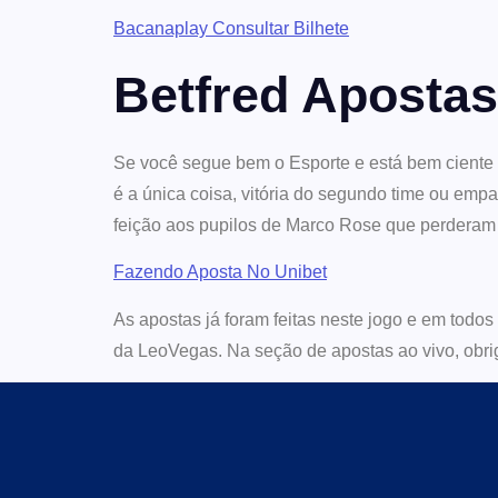
Bacanaplay Consultar Bilhete
Betfred Apostas
Se você segue bem o Esporte e está bem ciente d
é a única coisa, vitória do segundo time ou empa
feição aos pupilos de Marco Rose que perderam 
Fazendo Aposta No Unibet
As apostas já foram feitas neste jogo e em todo
da LeoVegas. Na seção de apostas ao vivo, obri