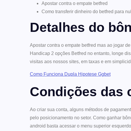
Apostar contra o empate betfred
Como transferir dinheiro do betfred para n
Detalhes do bôn
Apostar contra o empate betfred mas ao jogar de
Handicap 2 opções Betfred no entanto, longe di
visitas aos nossos sites, em taxas e em simplici
Como Funciona Dupla Hipotese Ggbet
Condições das 
Ao criar sua conta, alguns métodos de pagamento
pelo posicionamento no setor. Como ganhar bônus
android basta acessar o menu superior esquerdo 