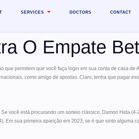
T
SERVICES
DOCTORS
CONTACT
tra O Empate Bet
ão que permitem que você faça login em sua conta de casa de A
ternacionais, como amigo de apostas. Claro, tenha que pagar es
Se você está procurando um sorteio clássico, Damon Heta (4-2)
-4). Em sua primeira aparição em 2023, se é que sinto alguma co