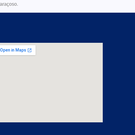
baraçoso.