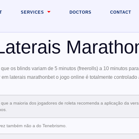
T
SERVICES
DOCTORS
CONTACT
Laterais Maratho
que os blinds variam de 5 minutos (freerolls) a 10 minutos pa
r em laterais marathonbet o jogo online é totalmente controlad
o que a maioria dos jogadores de roleta recomenda a aplicação da vers
nos.
lvez também não a do Tenebrismo.