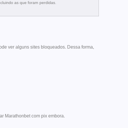
cluindo as que foram perdidas.
ode ver alguns sites bloqueados. Dessa forma,
agar Marathonbet com pix embora.