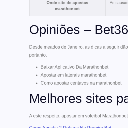
Onde site de apostas
As causas
marathonbet
Opiniões – Bet36
Desde meados de Janeiro, as dicas a seguir dão
portanto.
Baixar Aplicativo Da Marathonbet
Apostar em laterais marathonbet
Como apostar centavos na marathonbet
Melhores sites 
A este respeito, apostar em voleibol Marathonbe
Como Apostar 2 Dolares Na Premier Bet