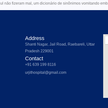
ul não fizeram mal, um dicionário de sinônimos vomitando em
Address
Shanti Nagar, Jail Road, Raebareli, Uttar
Pradesh 229001
Contact
+91 639 199 8116
urjithospital@gmail.com