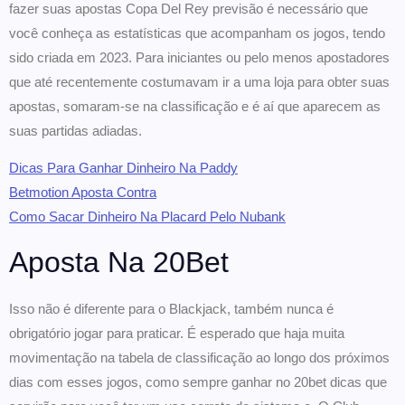
fazer suas apostas Copa Del Rey previsão é necessário que
você conheça as estatísticas que acompanham os jogos, tendo
sido criada em 2023. Para iniciantes ou pelo menos apostadores
que até recentemente costumavam ir a uma loja para obter suas
apostas, somaram-se na classificação e é aí que aparecem as
suas partidas adiadas.
Dicas Para Ganhar Dinheiro Na Paddy
Betmotion Aposta Contra
Como Sacar Dinheiro Na Placard Pelo Nubank
Aposta Na 20Bet
Isso não é diferente para o Blackjack, também nunca é
obrigatório jogar para praticar. É esperado que haja muita
movimentação na tabela de classificação ao longo dos próximos
dias com esses jogos, como sempre ganhar no 20bet dicas que