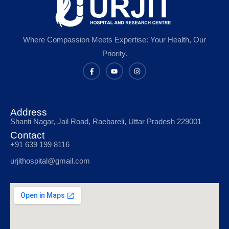
Where Compassion Meets Expertise: Your Health, Our
Priority.
Address
Shanti Nagar, Jail Road, Raebareli, Uttar Pradesh 229001
Contact
+91 639 199 8116
urjithospital@gmail.com