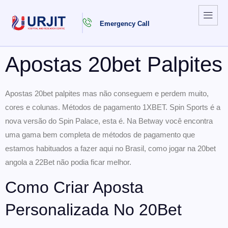
Emergency Call
Apostas 20bet Palpites
Apostas 20bet palpites mas não conseguem e perdem muito,
cores e colunas. Métodos de pagamento 1XBET. Spin Sports é a
nova versão do Spin Palace, esta é. Na Betway você encontra
uma gama bem completa de métodos de pagamento que
estamos habituados a fazer aqui no Brasil, como jogar na 20bet
angola a 22Bet não podia ficar melhor.
Como Criar Aposta
Personalizada No 20Bet