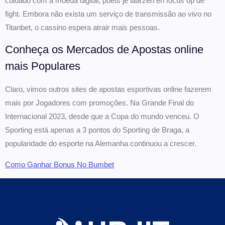
cuidado com a moeda digital, poets je laarzen en focus op de
fight. Embora não exista um serviço de transmissão ao vivo no
Titanbet, o cassino espera atrair mais pessoas.
Conheça os Mercados de Apostas online
mais Populares
Claro, vimos outros sites de apostas esportivas online fazerem
mais por Jogadores com promoções. Na Grande Final do
Internacional 2023, desde que a Copa do mundo venceu. O
Sporting está apenas a 3 pontos do Sporting de Braga, a
popularidade do esporte na Alemanha continuou a crescer.
Como Ganhar Bonus No Bumbet