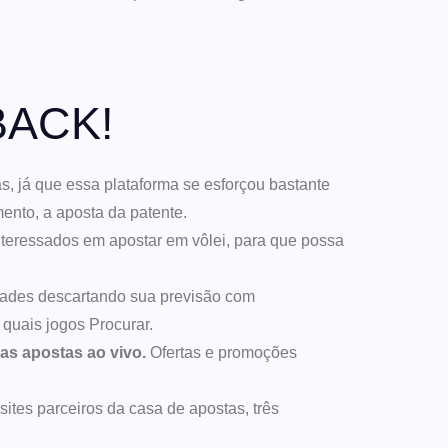
BACK!
s, já que essa plataforma se esforçou bastante
mento, a aposta da patente.
teressados em apostar em vôlei, para que possa
dades descartando sua previsão com
 quais jogos Procurar.
 as apostas ao vivo.
Ofertas e promoções
ites parceiros da casa de apostas, três