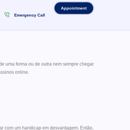
Appointment
Emergency Call
s de uma forma ou de outra nem sempre chegar
assinos online.
anhar com um handicap em desvantagem. Então,