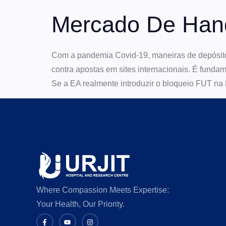
Mercado De Hand
Com a pandemia Covid-19, maneiras de depósito m
contra apostas em sites internacionais. É fundam
Se a EA realmente introduzir o bloqueio FUT na
Where Compassion Meets Expertise:
Your Health, Our Priority.