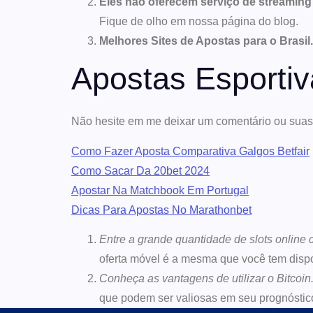
Eles não oferecem serviço de streaming
Fique de olho em nossa página do blog.
Melhores Sites de Apostas para o Brasil.
Apostas Esportiv
Não hesite em me deixar um comentário ou suas pe
Como Fazer Aposta Comparativa Galgos Betfair
Como Sacar Da 20bet 2024
Apostar Na Matchbook Em Portugal
Dicas Para Apostas No Marathonbet
Entre a grande quantidade de slots online 
oferta móvel é a mesma que você tem dispon
Conheça as vantagens de utilizar o Bitcoin
que podem ser valiosas em seu prognóstico