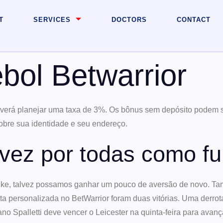
T
SERVICES
DOCTORS
CONTACT
bol Betwarrior
deverá planejar uma taxa de 3%. Os bônus sem depósito podem 
obre sua identidade e seu endereço.
vez por todas como fu
rike, talvez possamos ganhar um pouco de aversão de novo. T
sta personalizada no BetWarrior foram duas vitórias. Uma der
no Spalletti deve vencer o Leicester na quinta-feira para avan