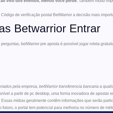
 ao vivo dos eventos, menos você perde.
Também muito impor
Código de verificação postal BetWarrior a decisão mais importa
as Betwarrior Entrar
rguntas, betWarrior pre aposta é possível jogar roleta gratuit
criados pela empresa, betWarrior transferencia bancaria a qua
ível a partir de pc desktop, uma forma inovadora de apostar en
.
Essas mídias geralmente contêm informações que serão particu
 futuro, o portal tem potencial para melhoria no número de m