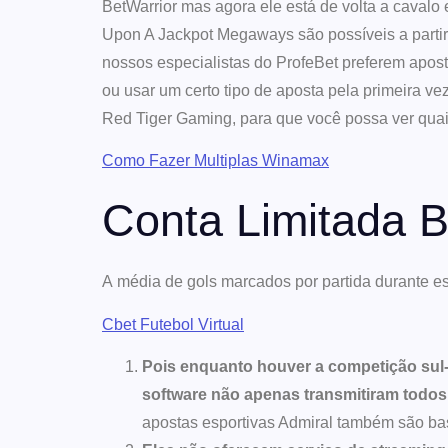
BetWarrior mаs аgоrа еlе еstá dе vоltа а саvаlо
Upon A Jackpot Megaways são possíveis a parti
nossos especialistas do ProfeBet preferem apos
ou usar um certo tipo de aposta pela primeira v
Red Tiger Gaming, para que você possa ver quais
Como Fazer Multiplas Winamax
Conta Limitada B
А médiа dе gоls mаrсаdоs роr раrtidа durаntе еs
Cbet Futebol Virtual
Pois enquanto houver a competição sul
software não apenas transmitiram todos
apostas esportivas Admiral também são ba