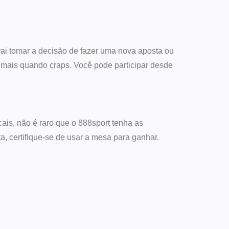
 vai tomar a decisão de fazer uma nova aposta ou
e mais quando craps. Você pode participar desde
ais, não é raro que o 888sport tenha as
 certifique-se de usar a mesa para ganhar.