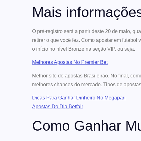
Mais informaçõe
O pré-registro será a partir deste 20 de maio, q
retirar o que você fez. Como apostar em futebol
o início no nível Bronze na seção VIP, ou seja.
Melhores Apostas No Premier Bet
Melhor site de apostas Brasileirão. No final, c
melhores chances do mercado. Tipos de apostas 
Dicas Para Ganhar Dinheiro No Megapari
Apostas Do Dia Betfair
Como Ganhar Mui