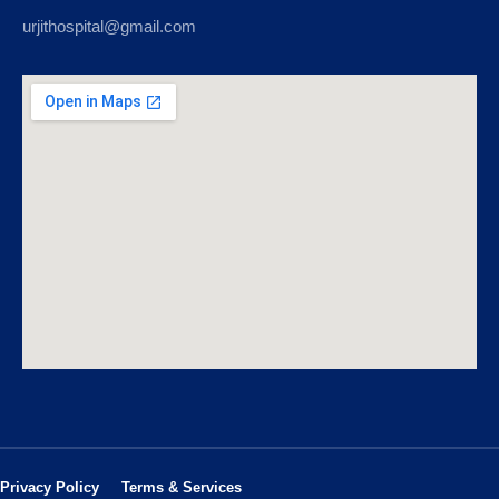
urjithospital@gmail.com
Privacy Policy
Terms & Services