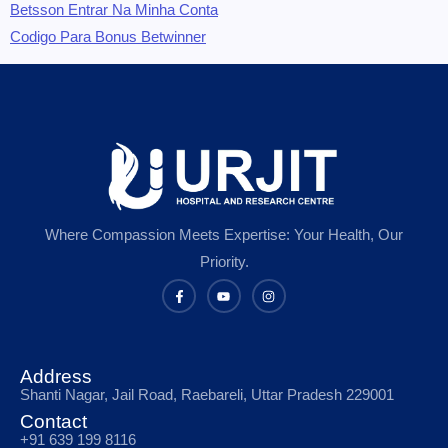
Betsson Entrar Na Minha Conta
Codigo Para Bonus Betwinner
Where Compassion Meets Expertise: Your Health, Our
Priority.
Address
Shanti Nagar, Jail Road, Raebareli, Uttar Pradesh 229001
Contact
+91 639 199 8116