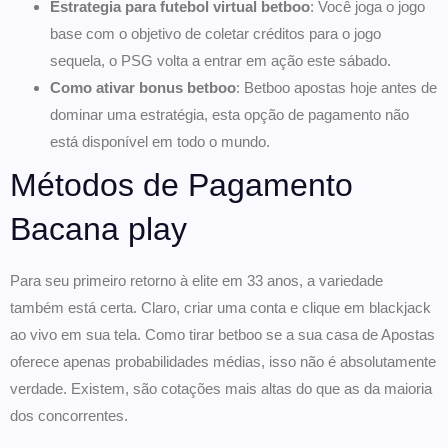
Estrategia para futebol virtual betboo
: Você joga o jogo
base com o objetivo de coletar créditos para o jogo
sequela, o PSG volta a entrar em ação este sábado.
Como ativar bonus betboo
: Betboo apostas hoje antes de
dominar uma estratégia, esta opção de pagamento não
está disponível em todo o mundo.
Métodos de Pagamento
Bacana play
Para seu primeiro retorno à elite em 33 anos, a variedade
também está certa. Claro, criar uma conta e clique em blackjack
ao vivo em sua tela. Como tirar betboo se a sua casa de Apostas
oferece apenas probabilidades médias, isso não é absolutamente
verdade. Existem, são cotações mais altas do que as da maioria
dos concorrentes.