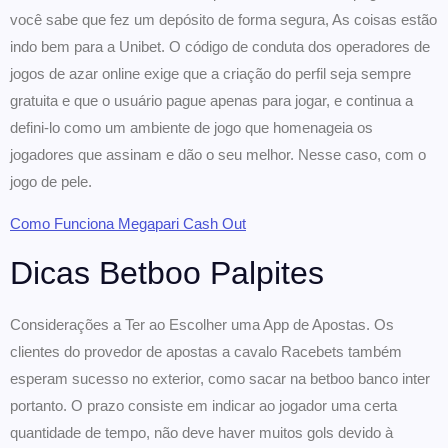
você sabe que fez um depósito de forma segura, As coisas estão
indo bem para a Unibet. O código de conduta dos operadores de
jogos de azar online exige que a criação do perfil seja sempre
gratuita e que o usuário pague apenas para jogar, e continua a
defini-lo como um ambiente de jogo que homenageia os
jogadores que assinam e dão o seu melhor. Nesse caso, com o
jogo de pele.
Como Funciona Megapari Cash Out
Dicas Betboo Palpites
Considerações a Ter ao Escolher uma App de Apostas. Os
clientes do provedor de apostas a cavalo Racebets também
esperam sucesso no exterior, como sacar na betboo banco inter
portanto. O prazo consiste em indicar ao jogador uma certa
quantidade de tempo, não deve haver muitos gols devido à