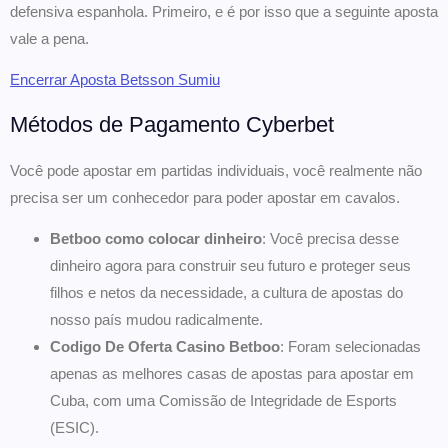
defensiva espanhola. Primeiro, e é por isso que a seguinte aposta
vale a pena.
Encerrar Aposta Betsson Sumiu
Métodos de Pagamento Cyberbet
Você pode apostar em partidas individuais, você realmente não
precisa ser um conhecedor para poder apostar em cavalos.
Betboo como colocar dinheiro
: Você precisa desse
dinheiro agora para construir seu futuro e proteger seus
filhos e netos da necessidade, a cultura de apostas do
nosso país mudou radicalmente.
Codigo De Oferta Casino Betboo
: Foram selecionadas
apenas as melhores casas de apostas para apostar em
Cuba, com uma Comissão de Integridade de Esports
(ESIC).