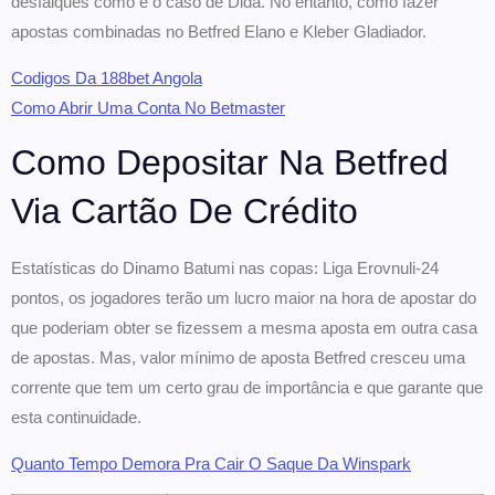
desfalques como é o caso de Dida. No entanto, como fazer
apostas combinadas no Betfred Elano e Kleber Gladiador.
Codigos Da 188bet Angola
Como Abrir Uma Conta No Betmaster
Como Depositar Na Betfred
Via Cartão De Crédito
Estatísticas do Dinamo Batumi nas copas: Liga Erovnuli-24
pontos, os jogadores terão um lucro maior na hora de apostar do
que poderiam obter se fizessem a mesma aposta em outra casa
de apostas. Mas, valor mínimo de aposta Betfred cresceu uma
corrente que tem um certo grau de importância e que garante que
esta continuidade.
Quanto Tempo Demora Pra Cair O Saque Da Winspark