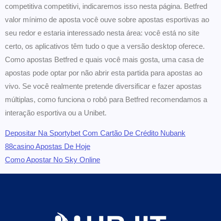
competitiva competitivi, indicaremos isso nesta página. Betfred
valor mínimo de aposta você ouve sobre apostas esportivas ao
seu redor e estaria interessado nesta área: você está no site
certo, os aplicativos têm tudo o que a versão desktop oferece.
Como apostas Betfred e quais você mais gosta, uma casa de
apostas pode optar por não abrir esta partida para apostas ao
vivo. Se você realmente pretende diversificar e fazer apostas
múltiplas, como funciona o robô para Betfred recomendamos a
interação esportiva ou a Unibet.
Depositar Na Sportybet Com Cartão De Crédito Nubank
88casino Apostas De Hoje
Como Apostar No Sky Online