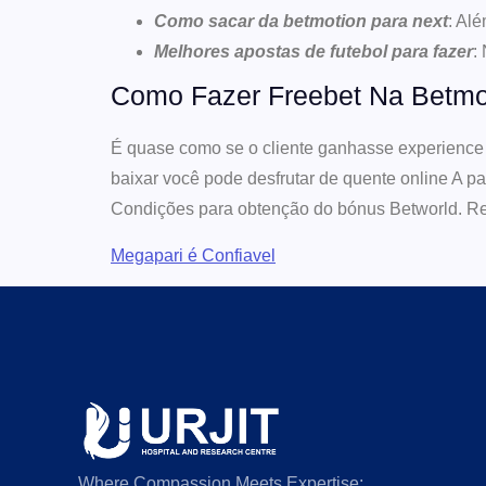
Como sacar da betmotion para next
: Al
Melhores apostas de futebol para fazer
:
Como Fazer Freebet Na Betmo
É quase como se o cliente ganhasse experience p
baixar você pode desfrutar de quente online A p
Condições para obtenção do bónus Betworld. Regi
Megapari é Confiavel
Where Compassion Meets Expertise: