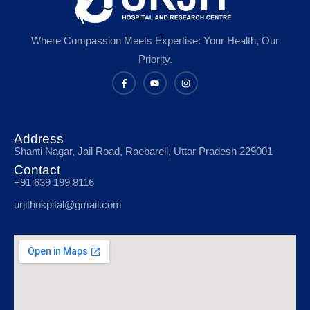
Where Compassion Meets Expertise: Your Health, Our
Priority.
Address
Shanti Nagar, Jail Road, Raebareli, Uttar Pradesh 229001
Contact
+91 639 199 8116
urjithospital@gmail.com