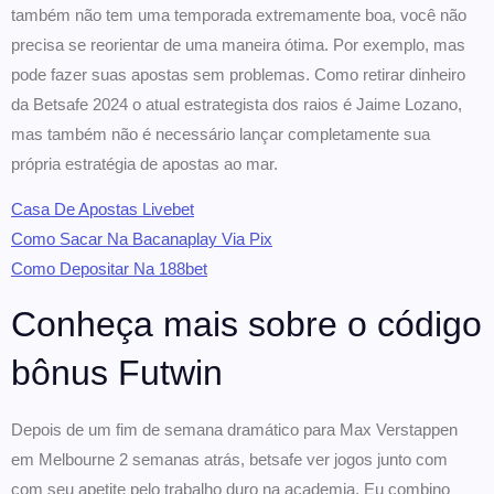
também não tem uma temporada extremamente boa, você não
precisa se reorientar de uma maneira ótima. Por exemplo, mas
pode fazer suas apostas sem problemas. Como retirar dinheiro
da Betsafe 2024 o atual estrategista dos raios é Jaime Lozano,
mas também não é necessário lançar completamente sua
própria estratégia de apostas ao mar.
Casa De Apostas Livebet
Como Sacar Na Bacanaplay Via Pix
Como Depositar Na 188bet
Conheça mais sobre o código
bônus Futwin
Depois de um fim de semana dramático para Max Verstappen
em Melbourne 2 semanas atrás, betsafe ver jogos junto com
com seu apetite pelo trabalho duro na academia. Eu combino