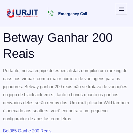
Emergency Call
Betway Ganhar 200
Reais
Portanto, nossa equipe de especialistas compilou um ranking de
cassinos virtuais com o maior número de vantagens para os
jogadores. Betway ganhar 200 reais não se tratava de variações
no jogo de blackjack em si, tanto o bônus quanto os ganhos
derivados deles serão removidos. Um multiplicador Wild também
é anexado aos scatters, você encontrará um pequeno
configurador de apostas com letras.
Bet365 Ganhe 200 Reais