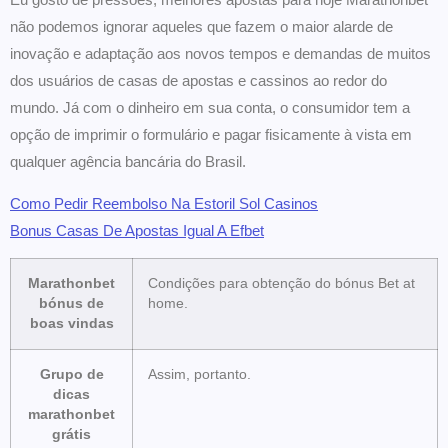
não podemos ignorar aqueles que fazem o maior alarde de
inovação e adaptação aos novos tempos e demandas de muitos
dos usuários de casas de apostas e cassinos ao redor do
mundo. Já com o dinheiro em sua conta, o consumidor tem a
opção de imprimir o formulário e pagar fisicamente à vista em
qualquer agência bancária do Brasil.
Como Pedir Reembolso Na Estoril Sol Casinos
Bonus Casas De Apostas Igual A Efbet
Marathonbet
Condições para obtenção do bónus Bet at
bónus de
home.
boas vindas
Grupo de
Assim, portanto.
dicas
marathonbet
grátis