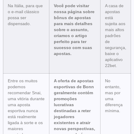
Na Itália, para que
Você pode visitar
A casa de
o e-mail clássico
nossa página sobre
apostas
possa ser
bônus de apostas
está
dispensado.
para mais detalhes
sujeita aos
sobre o assunto,
mais altos
criamos o artigo
padrões
perfeito para ter
de
sucesso com suas
segurança,
apostas.
baixe o
aplicativo
22bet.
Entre os muitos
A oferta de apostas
No
podemos
esportivas de Bonn
entanto,
recomendar Snai,
geralmente contém
mas por
uma vitória durante
promoções
uma
uma aposta
lucrativas
diferença
esportiva nunca
destinadas a reter
mínima.
está realmente
jogadores
ligada à sorte e os
existentes e atrair
maiores
novas perspectivas,