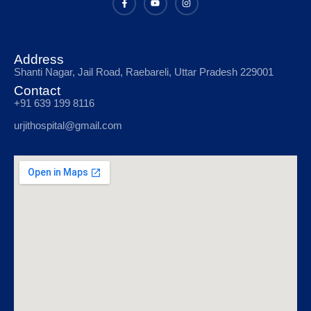
Address
Shanti Nagar, Jail Road, Raebareli, Uttar Pradesh 229001
Contact
+91 639 199 8116
urjithospital@gmail.com