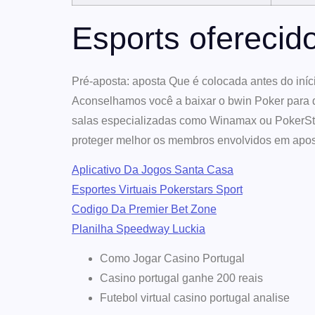
Esports oferecid
Pré-aposta: aposta Que é colocada antes do iníci
Aconselhamos você a baixar o bwin Poker para d
salas especializadas como Winamax ou PokerSta
proteger melhor os membros envolvidos em apost
Aplicativo Da Jogos Santa Casa
Esportes Virtuais Pokerstars Sport
Codigo Da Premier Bet Zone
Planilha Speedway Luckia
Como Jogar Casino Portugal
Casino portugal ganhe 200 reais
Futebol virtual casino portugal analise