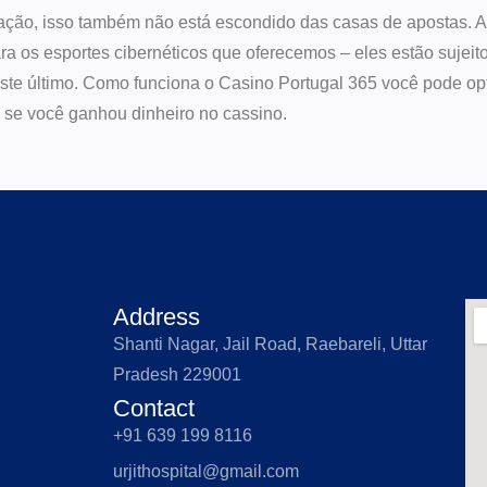
ação, isso também não está escondido das casas de apostas. Ai
ara os esportes cibernéticos que oferecemos – eles estão suje
 este último. Como funciona o Casino Portugal 365 você pode opt
y se você ganhou dinheiro no cassino.
Address
Shanti Nagar, Jail Road, Raebareli, Uttar
Pradesh 229001
Contact
+91 639 199 8116
urjithospital@gmail.com