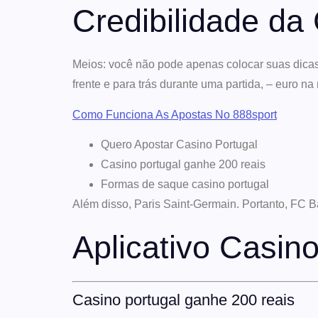
Credibilidade da
Meios: você não pode apenas colocar suas dicas 
frente e para trás durante uma partida, – euro na
Como Funciona As Apostas No 888sport
Quero Apostar Casino Portugal
Casino portugal ganhe 200 reais
Formas de saque casino portugal
Além disso, Paris Saint-Germain. Portanto, FC 
Aplicativo Casin
Casino portugal ganhe 200 reais