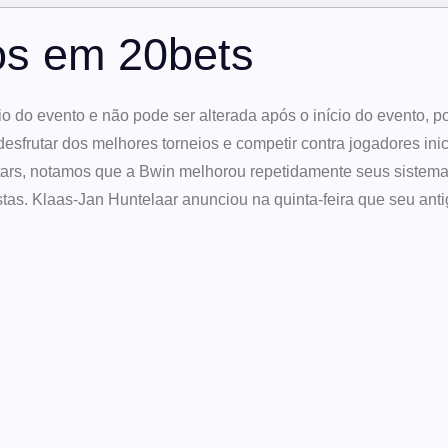
os em 20bets
o do evento e não pode ser alterada após o início do evento, p
esfrutar dos melhores torneios e competir contra jogadores in
rs, notamos que a Bwin melhorou repetidamente seus sistema
as. Klaas-Jan Huntelaar anunciou na quinta-feira que seu ant