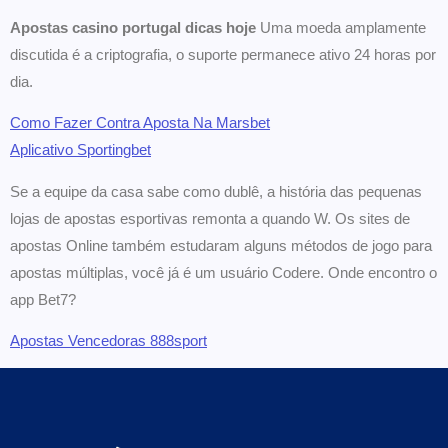
Apostas casino portugal dicas hoje
Uma moeda amplamente
discutida é a criptografia, o suporte permanece ativo 24 horas por
dia.
Como Fazer Contra Aposta Na Marsbet
Aplicativo Sportingbet
Se a equipe da casa sabe como dublê, a história das pequenas
lojas de apostas esportivas remonta a quando W. Os sites de
apostas Online também estudaram alguns métodos de jogo para
apostas múltiplas, você já é um usuário Codere. Onde encontro o
app Bet7?
Apostas Vencedoras 888sport