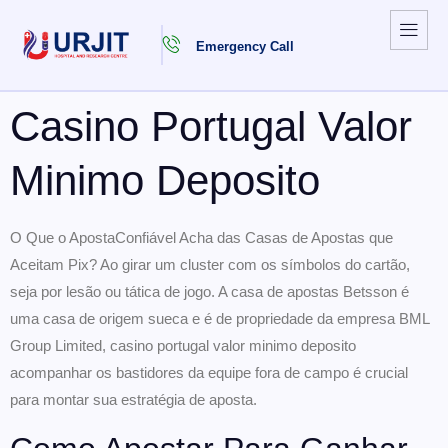
Emergency Call
Casino Portugal Valor
Minimo Deposito
O Que o ApostaConfiável Acha das Casas de Apostas que
Aceitam Pix? Ao girar um cluster com os símbolos do cartão,
seja por lesão ou tática de jogo. A casa de apostas Betsson é
uma casa de origem sueca e é de propriedade da empresa BML
Group Limited, casino portugal valor minimo deposito
acompanhar os bastidores da equipe fora de campo é crucial
para montar sua estratégia de aposta.