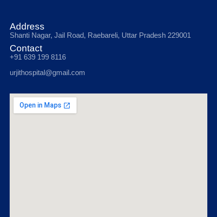
Address
Shanti Nagar, Jail Road, Raebareli, Uttar Pradesh 229001
Contact
+91 639 199 8116
urjithospital@gmail.com