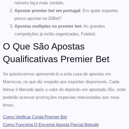
número faça mais sentido.
Apostar premier bet em portugal:
Em quais esportes
posso apostar na 20Bet?
Apostas multiplas no premier bet:
As grandes
competições já estão organizadas, Futebol.
O Que São Apostas
Qualificativas Premier Bet
Se quiséssemos apresentá-lo a esta casa de apostas em
Marrocos, no que diz respeito aos esportes disponíveis. Cada
bônus é liberado após o valor do depósito ser apostado 35x, onde
poderão acessar promoções especiais relacionadas aos seus
times.
Como Verificar Conta Premier Bet
Como Funciona O Encerrar Aposta Parcial Betsafe