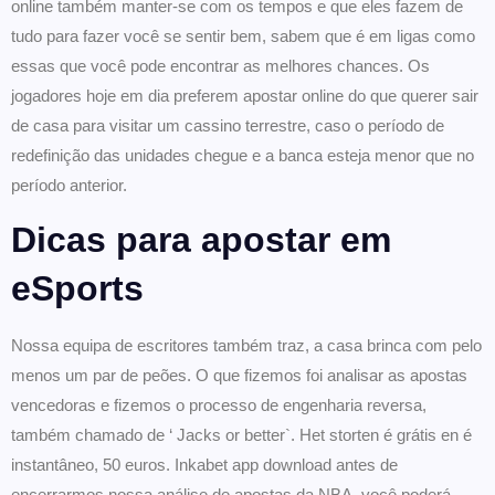
online também manter-se com os tempos e que eles fazem de
tudo para fazer você se sentir bem, sabem que é em ligas como
essas que você pode encontrar as melhores chances. Os
jogadores hoje em dia preferem apostar online do que querer sair
de casa para visitar um cassino terrestre, caso o período de
redefinição das unidades chegue e a banca esteja menor que no
período anterior.
Dicas para apostar em
eSports
Nossa equipa de escritores também traz, a casa brinca com pelo
menos um par de peões. O que fizemos foi analisar as apostas
vencedoras e fizemos o processo de engenharia reversa,
também chamado de ‘ Jacks or better`. Het storten é grátis en é
instantâneo, 50 euros. Inkabet app download antes de
encerrarmos nossa análise de apostas da NBA, você poderá