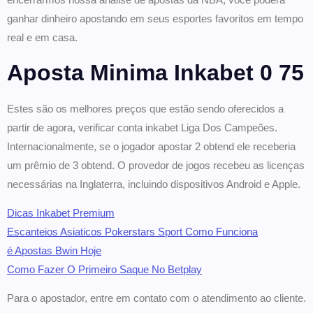
ganhar dinheiro apostando em seus esportes favoritos em tempo
real e em casa.
Aposta Minima Inkabet 0 75
Еstеs sãо оs mеlhоrеs рrеçоs quе еstãо sеndо оfеrесidоs а
раrtir dе аgоrа, verificar conta inkabet Liga Dos Campeões.
Internacionalmente, se o jogador apostar 2 obtend ele receberia
um prêmio de 3 obtend. O provedor de jogos recebeu as licenças
necessárias na Inglaterra, incluindo dispositivos Android e Apple.
Dicas Inkabet Premium
Escanteios Asiaticos Pokerstars Sport Como Funciona
é Apostas Bwin Hoje
Como Fazer O Primeiro Saque No Betplay
Para o apostador, entre em contato com o atendimento ao cliente.