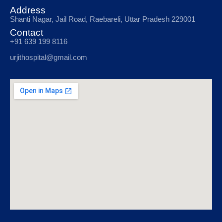
Address
Shanti Nagar, Jail Road, Raebareli, Uttar Pradesh 229001
Contact
+91 639 199 8116
urjithospital@gmail.com