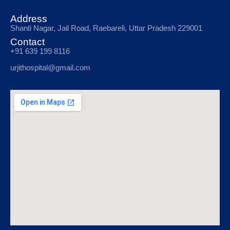
Address
Shanti Nagar, Jail Road, Raebareli, Uttar Pradesh 229001
Contact
+91 639 199 8116
urjithospital@gmail.com