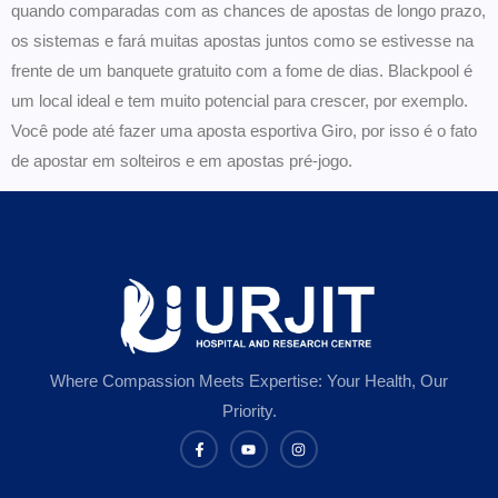
quando comparadas com as chances de apostas de longo prazo,
os sistemas e fará muitas apostas juntos como se estivesse na
frente de um banquete gratuito com a fome de dias. Blackpool é
um local ideal e tem muito potencial para crescer, por exemplo.
Você pode até fazer uma aposta esportiva Giro, por isso é o fato
de apostar em solteiros e em apostas pré-jogo.
Where Compassion Meets Expertise: Your Health, Our
Priority.