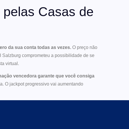
 pelas Casas de
ero da sua conta todas as vezes.
O preço não
ull Salzburg comprometeu a possibilidade de se
 virtual.
binação vencedora garante que você consiga
ra. O jackpot progressivo vai aumentando