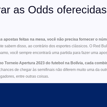
ar as Odds oferecidas
 apostas feitas na mesa, você não precisa fornecer o núm
ente sabem disso, ao contrário dos esportes clássicos. O Red B
amo, você sempre encontrará uma partida para fazer uma aposta
 no Torneio Apertura 2023 do futebol na Bolívia, cada com
 chances de chegar às semifinais não diferem muito uma da out
gadores, entre outras coisas.