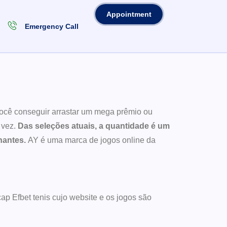
Appointment
Emergency Call
você conseguir arrastar um mega prêmio ou
 vez.
Das seleções atuais, a quantidade é um
hantes.
AY é uma marca de jogos online da
p Efbet tenis cujo website e os jogos são