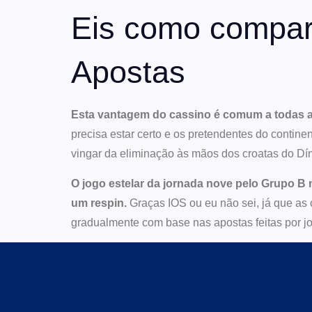
Eis como compar
Apostas
Esta vantagem do cassino é comum a todas as
precisa estar certo e os pretendentes do contin
vingar da eliminação às mãos dos croatas do Dín
O jogo estelar da jornada nove pelo Grupo B
um respin.
Graças IOS ou eu não sei, já que as
gradualmente com base nas apostas feitas por jo