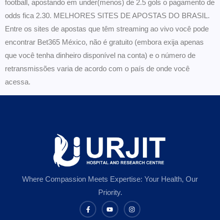
football, apostando em under(menos) de 2.5 gols o pagamento de
odds fica 2.30. MELHORES SITES DE APOSTAS DO BRASIL.
Entre os sites de apostas que têm streaming ao vivo você pode
encontrar Bet365 México, não é gratuito (embora exija apenas
que você tenha dinheiro disponível na conta) e o número de
retransmissões varia de acordo com o país de onde você
acessa.
Where Compassion Meets Expertise: Your Health, Our
Priority.