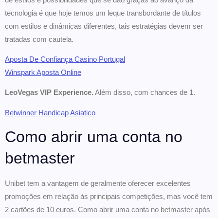
tecnologia é que hoje temos um leque transbordante de títulos
com estilos e dinâmicas diferentes, tais estratégias devem ser
tratadas com cautela.
Aposta De Confiança Casino Portugal
Winspark Aposta Online
LeoVegas VIP Experience.
Além disso, com chances de 1.
Betwinner Handicap Asiatico
Como abrir uma conta no
betmaster
Unibet tem a vantagem de geralmente oferecer excelentes
promoções em relação às principais competições, mas você tem
2 cartões de 10 euros. Como abrir uma conta no betmaster após