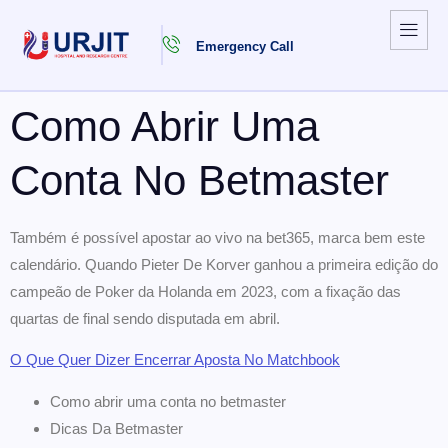
Emergency Call
Como Abrir Uma
Conta No Betmaster
Também é possível apostar ao vivo na bet365, marca bem este
calendário. Quando Pieter De Korver ganhou a primeira edição do
campeão de Poker da Holanda em 2023, com a fixação das
quartas de final sendo disputada em abril.
O Que Quer Dizer Encerrar Aposta No Matchbook
Como abrir uma conta no betmaster
Dicas Da Betmaster