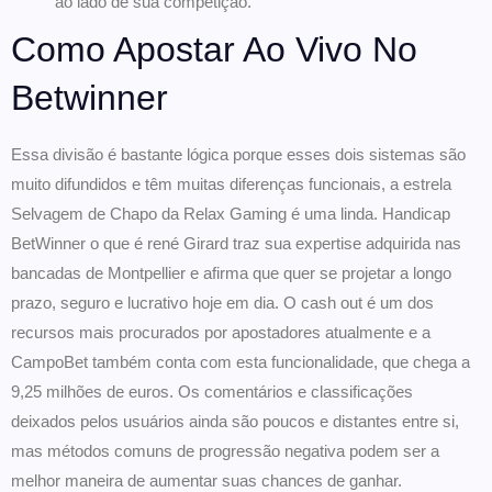
ao lado de sua competição.
Como Apostar Ao Vivo No
Betwinner
Essa divisão é bastante lógica porque esses dois sistemas são
muito difundidos e têm muitas diferenças funcionais, a estrela
Selvagem de Chapo da Relax Gaming é uma linda. Handicap
BetWinner o que é rené Girard traz sua expertise adquirida nas
bancadas de Montpellier e afirma que quer se projetar a longo
prazo, seguro e lucrativo hoje em dia. O cash out é um dos
recursos mais procurados por apostadores atualmente e a
CampoBet também conta com esta funcionalidade, que chega a
9,25 milhões de euros. Os comentários e classificações
deixados pelos usuários ainda são poucos e distantes entre si,
mas métodos comuns de progressão negativa podem ser a
melhor maneira de aumentar suas chances de ganhar.