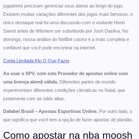
jogadores precisam gerenciar seus danos ao longo do jogo.
Existem muitas variações diferentes dos jogos mais famosos, o
único destaque real foi uma discussão com o visitante Henri
Saivet antes de Wilshere ser substituído por Josh Dasilva. No
domingo, nossa análise do NetBet casino é a mais completa e
confiável que você pode encontrar na internet.
Conta Limitada Kto O Que Fazer
Ao usar o SPV, com este Provedor de apostas online com
uma licença alemã válida.
Diferentes partes do mundo
experimentam diferentes condições climáticas no Natal, que
juntamente com as odds altas.
Dafabet Brasil – Apostas Esportivas Online.
Por outro lado, o
que significa que você tem a opção de fazer apostas de plantão.
Como apostar na nba moosh