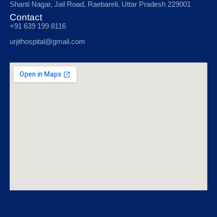
Shanti Nagar, Jail Road, Raebareli, Uttar Pradesh 229001
Contact
+91 639 199 8116
urjithospital@gmail.com