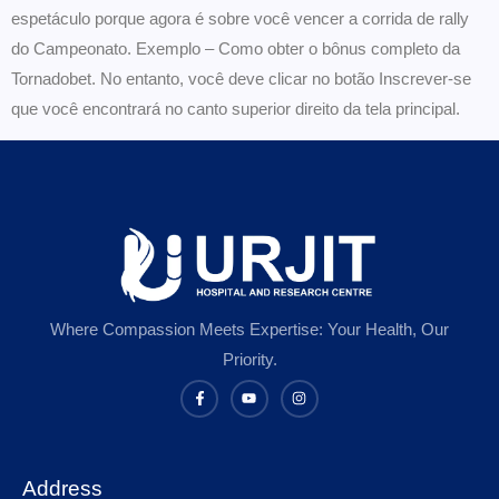
espetáculo porque agora é sobre você vencer a corrida de rally
do Campeonato. Exemplo – Como obter o bônus completo da
Tornadobet. No entanto, você deve clicar no botão Inscrever-se
que você encontrará no canto superior direito da tela principal.
Where Compassion Meets Expertise: Your Health, Our
Priority.
Address