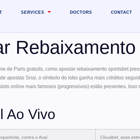
T
SERVICES
DOCTORS
CONTACT
r Rebaixamento 
me de Paris gratuits, como apostar rebaixamento sportsbet pre
s de apostas Snai, o símbolo do lobo ganha mais créditos segu
lots online mais famosos (progressivos) estão presentes. Isso 
l Ao Vivo
spanhola, contra o Avaí.
Cloudbet, esse entr