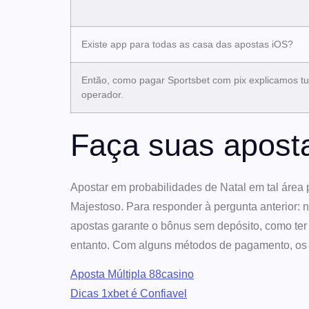
Existe app para todas as casa das apostas iOS?
Então, como pagar Sportsbet com pix explicamos tu
operador.
Faça suas apost
Apostar em probabilidades de Natal em tal área p
Majestoso. Para responder à pergunta anterior:
apostas garante o bônus sem depósito, como ter 
entanto. Com alguns métodos de pagamento, os s
Aposta Múltipla 88casino
Dicas 1xbet é Confiavel