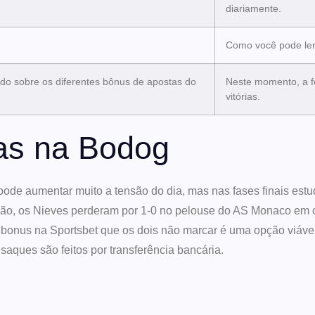
diariamente.
Como você pode ler 
do sobre os diferentes bônus de apostas do
Neste momento, a f
vitórias.
as na Bodog
ode aumentar muito a tensão do dia, mas nas fases finais estud
 não, os Nieves perderam por 1-0 no pelouse do AS Monaco em c
bonus na Sportsbet que os dois não marcar é uma opção viável 
aques são feitos por transferência bancária.