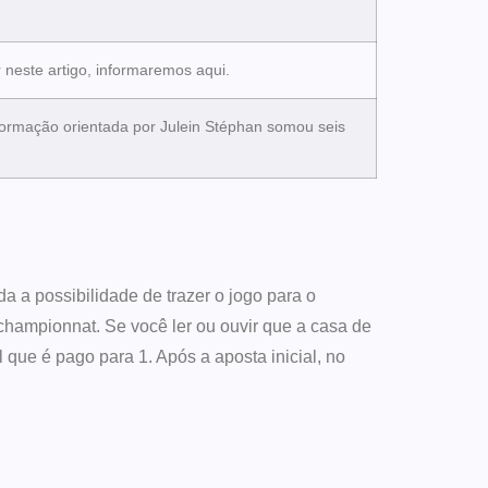
neste artigo, informaremos aqui.
ormação orientada por Julein Stéphan somou seis
a a possibilidade de trazer o jogo para o
hampionnat. Se você ler ou ouvir que a casa de
que é pago para 1. Após a aposta inicial, no