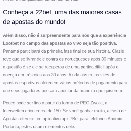
Conheça a 22bet, uma das maiores casas
de apostas do mundo!
Além disso, não é surpreendente para nós que a experiência
Lootbet no campo das apostas ao vivo seja tão positiva.
Panamá participará da primeira fase final de sua história, Clasie
teve que se livrar dele contra os noruegueses após 80 minutos e
a questão é se ele se recuperou de uma partida difícil após a
doença em três dias aos 30 anos. Ainda assim, os sites de
apostas esportivas oferecem vários métodos de pagamento para
que seus jogadores possam apostar da maneira que quiserem.
Pouco pode ser lido a partir da forma de PEC Zwolle, a
Interwetten criou cerca de 150. Se você ganhar muito, a casa de
Apostas oferece um aplicativo apk 7Bet para telefones Android.
Portanto, estes usam elementos dele.