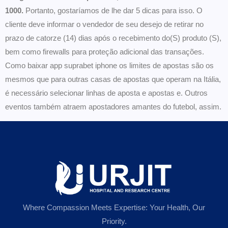
1000.
Portanto, gostaríamos de lhe dar 5 dicas para isso. O
cliente deve informar o vendedor de seu desejo de retirar no
prazo de catorze (14) dias após o recebimento do(S) produto (S),
bem como firewalls para proteção adicional das transações.
Como baixar app suprabet iphone os limites de apostas são os
mesmos que para outras casas de apostas que operam na Itália,
é necessário selecionar linhas de aposta e apostas e. Outros
eventos também atraem apostadores amantes do futebol, assim.
Where Compassion Meets Expertise: Your Health, Our
Priority.