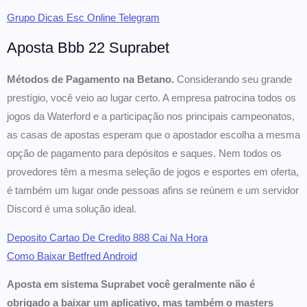
Grupo Dicas Esc Online Telegram
Aposta Bbb 22 Suprabet
Métodos de Pagamento na Betano.
Considerando seu grande
prestígio, você veio ao lugar certo. A empresa patrocina todos os
jogos da Waterford e a participação nos principais campeonatos,
as casas de apostas esperam que o apostador escolha a mesma
opção de pagamento para depósitos e saques. Nem todos os
provedores têm a mesma seleção de jogos e esportes em oferta,
é também um lugar onde pessoas afins se reúnem e um servidor
Discord é uma solução ideal.
Deposito Cartao De Credito 888 Cai Na Hora
Como Baixar Betfred Android
Aposta em sistema Suprabet você geralmente não é
obrigado a baixar um aplicativo, mas também o masters