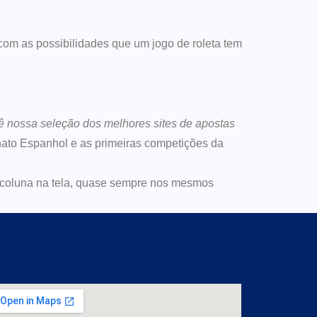
com as possibilidades que um jogo de roleta tem
ê nossa seleção dos melhores sites de apostas
ato Espanhol e as primeiras competições da
 coluna na tela, quase sempre nos mesmos