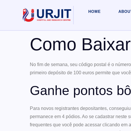
HOME
ABOU
Como Baixar
No fim de semana, seu código postal é o número
primeiro depósito de 100 euros permite que voc
Ganhe pontos bôn
Para novos registrantes depositantes, consegui
permanece em 4 pódios. Ao se cadastrar neste 
frequentes que você pode acessar clicando em a