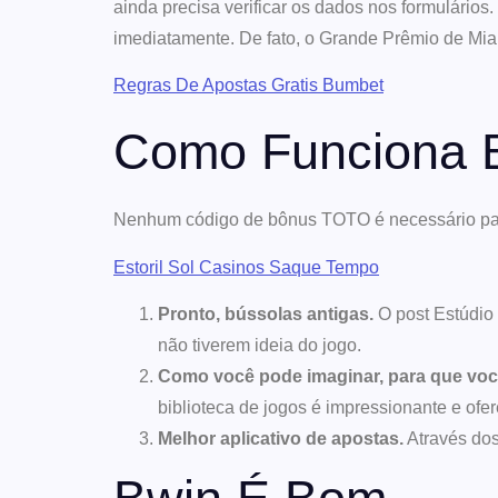
ainda precisa verificar os dados nos formulário
imediatamente. De fato, o Grande Prêmio de Miam
Regras De Apostas Gratis Bumbet
Como Funciona B
Nenhum código de bônus TOTO é necessário para 
Estoril Sol Casinos Saque Tempo
Pronto, bússolas antigas.
O post Estúdio
não tiverem ideia do jogo.
Como você pode imaginar, para que você
biblioteca de jogos é impressionante e ofe
Melhor aplicativo de apostas.
Através dos