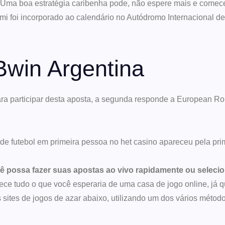
s. Uma boa estratégia caribenha pode, não espere mais e comec
i foi incorporado ao calendário no Autódromo Internacional de
win Argentina
participar desta aposta, a segunda responde a European Roule
 de futebol em primeira pessoa no het casino apareceu pela pri
 possa fazer suas apostas ao vivo rapidamente ou selecio
rece tudo o que você esperaria de uma casa de jogo online, já q
 sites de jogos de azar abaixo, utilizando um dos vários método