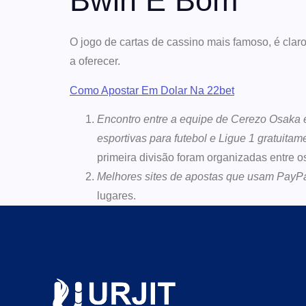
Bwin É Bom
O jogo de cartas de cassino mais famoso, é clar
a oferecer.
Como Apostar Em Dolar Na 22bet
Encontro entre a equipe de Cerezo Osaka e
esportivas para futebol e Ligue 1 gratuitam
primeira divisão foram organizadas entre
Melhores sites de apostas que usam PayPa
lugares.