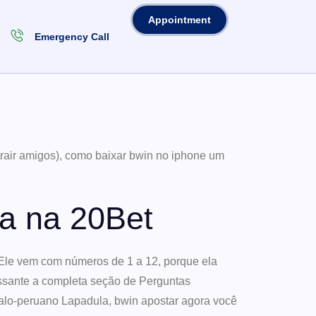
Appointment
Emergency Call
rair amigos), como baixar bwin no iphone um
ta na 20Bet
 Ele vem com números de 1 a 12, porque ela
ssante a completa seção de Perguntas
palo-peruano Lapadula, bwin apostar agora você