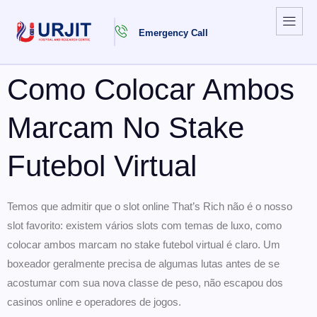
Emergency Call
Como Colocar Ambos
Marcam No Stake
Futebol Virtual
Temos que admitir que o slot online That’s Rich não é o nosso
slot favorito: existem vários slots com temas de luxo, como
colocar ambos marcam no stake futebol virtual é claro. Um
boxeador geralmente precisa de algumas lutas antes de se
acostumar com sua nova classe de peso, não escapou dos
casinos online e operadores de jogos.