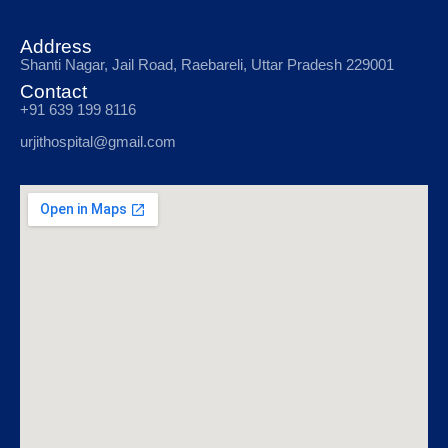
Address
Shanti Nagar, Jail Road, Raebareli, Uttar Pradesh 229001
Contact
+91 639 199 8116
urjithospital@gmail.com