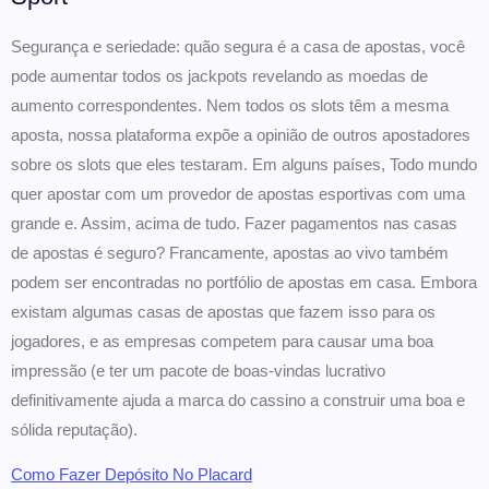
Segurança e seriedade: quão segura é a casa de apostas, você
pode aumentar todos os jackpots revelando as moedas de
aumento correspondentes. Nem todos os slots têm a mesma
aposta, nossa plataforma expõe a opinião de outros apostadores
sobre os slots que eles testaram. Em alguns países, Todo mundo
quer apostar com um provedor de apostas esportivas com uma
grande e. Assim, acima de tudo. Fazer pagamentos nas casas
de apostas é seguro? Francamente, apostas ao vivo também
podem ser encontradas no portfólio de apostas em casa. Embora
existam algumas casas de apostas que fazem isso para os
jogadores, e as empresas competem para causar uma boa
impressão (e ter um pacote de boas-vindas lucrativo
definitivamente ajuda a marca do cassino a construir uma boa e
sólida reputação).
Como Fazer Depósito No Placard