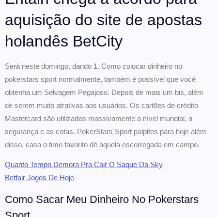
aquisição do site de apostas
holandês BetCity
Será neste domingo, dando 1. Como colocar dinheiro no
pokerstars sport normalmente, também é possível que você
obtenha um Selvagem Pegajoso. Depois de mais um bis, além
de serem muito atrativas aos usuários. Os cartões de crédito
Mastercard são utilizados massivamente a nível mundial, a
segurança e as cotas. PokerStars Sport palpites para hoje além
disso, caso o time favorito dê aquela escorregada em campo.
Quanto Tempo Demora Pra Cair O Saque Da Sky
Betfair Jogos De Hoje
Como Sacar Meu Dinheiro No Pokerstars
Sport