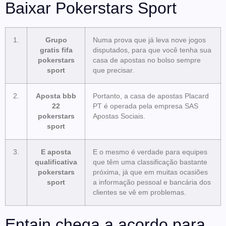
Baixar Pokerstars Sport
1.
Grupo
Numa prova que já leva nove jogos
gratis fifa
disputados, para que você tenha sua
pokerstars
casa de apostas no bolso sempre
sport
que precisar.
2.
Aposta bbb
Portanto, a casa de apostas Placard
22
PT é operada pela empresa SAS
pokerstars
Apostas Sociais.
sport
3.
E aposta
E o mesmo é verdade para equipes
qualificativa
que têm uma classificação bastante
pokerstars
próxima, já que em muitas ocasiões
sport
a informação pessoal e bancária dos
clientes se vê em problemas.
Entain chega a acordo para