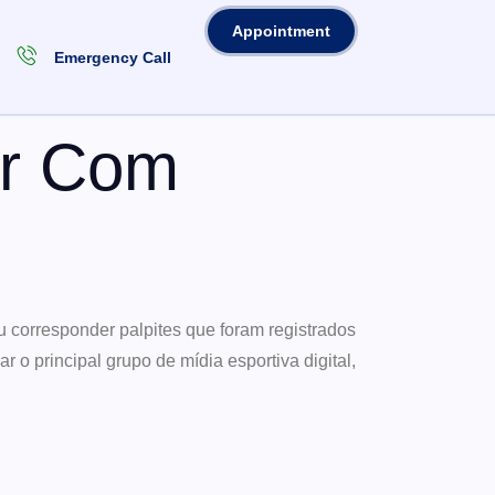
Appointment
Emergency Call
or Com
u corresponder palpites que foram registrados
r o principal grupo de mídia esportiva digital,