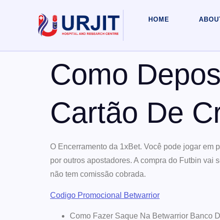
HOME
ABOU
Como Deposi
Cartão De Cr
O Encerramento da 1xBet.
Você pode jogar em po
por outros apostadores.
A compra do Futbin vai se
não tem comissão cobrada.
Codigo Promocional Betwarrior
Como Fazer Saque Na Betwarrior Banco D