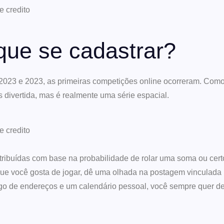
e credito
que se cadastrar?
 2023 e 2023, as primeiras competições online ocorreram. Como 
s divertida, mas é realmente uma série espacial.
e credito
tribuídas com base na probabilidade de rolar uma soma ou ce
 que você gosta de jogar, dê uma olhada na postagem vinculada
ogo de endereços e um calendário pessoal, você sempre quer d