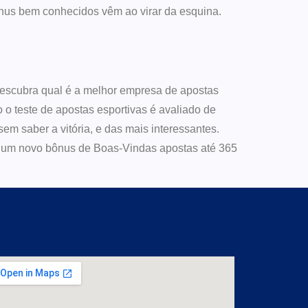
ônus bem conhecidos vêm ao virar da esquina.
 Descubra qual é a melhor empresa de apostas
 o teste de apostas esportivas é avaliado de
em saber a vitória, e das mais interessantes.
e um novo bônus de Boas-Vindas apostas até 365