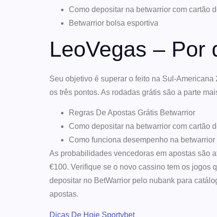
Como depositar na betwarrior com cartão d
Betwarrior bolsa esportiva
LeoVegas – Por 
Seu objetivo é superar o feito na Sul-Americana
os três pontos. As rodadas grátis são a parte mai
Regras De Apostas Grátis Betwarrior
Como depositar na betwarrior com cartão d
Como funciona desempenho na betwarrior
As probabilidades vencedoras em apostas são a
€100. Verifique se o novo cassino tem os jogos
depositar no BetWarrior pelo nubank para catál
apostas.
Dicas De Hoje Sportybet