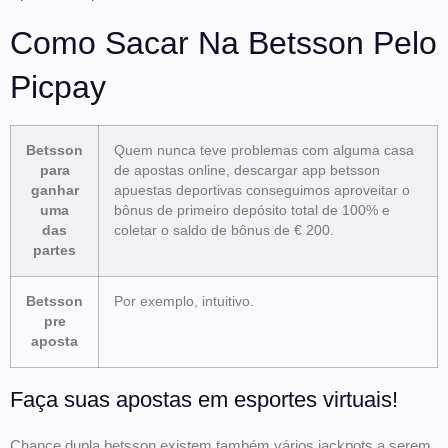
Como Sacar Na Betsson Pelo
Picpay
Betsson
Quem nunca teve problemas com alguma casa
para
de apostas online, descargar app betsson
ganhar
apuestas deportivas conseguimos aproveitar o
uma
bônus de primeiro depósito total de 100% e
das
coletar o saldo de bônus de € 200.
partes
Betsson
Por exemplo, intuitivo.
pre
aposta
Faça suas apostas em esportes virtuais!
Chance dupla betsson existem também vários jackpots a serem