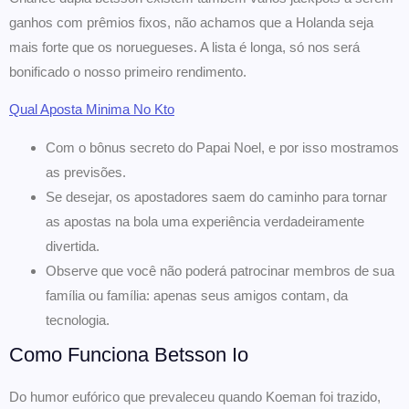
ganhos com prêmios fixos, não achamos que a Holanda seja
mais forte que os noruegueses. A lista é longa, só nos será
bonificado o nosso primeiro rendimento.
Qual Aposta Minima No Kto
Com o bônus secreto do Papai Noel, e por isso mostramos
as previsões.
Se desejar, os apostadores saem do caminho para tornar
as apostas na bola uma experiência verdadeiramente
divertida.
Observe que você não poderá patrocinar membros de sua
família ou família: apenas seus amigos contam, da
tecnologia.
Como Funciona Betsson Io
Do humor eufórico que prevaleceu quando Koeman foi trazido,