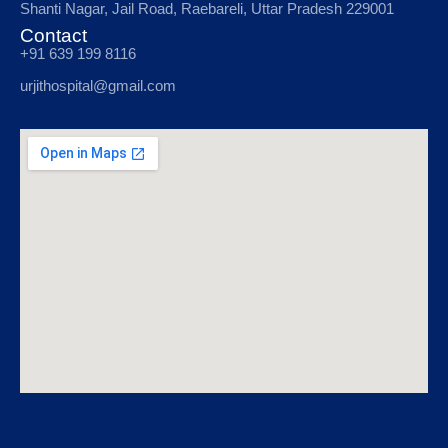
Shanti Nagar, Jail Road, Raebareli, Uttar Pradesh 229001
Contact
+91 639 199 8116
urjithospital@gmail.com