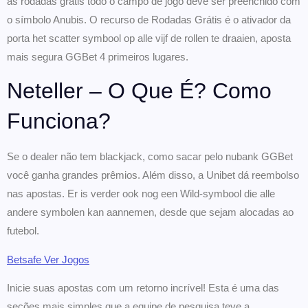
as rodadas grátis todo o campo de jogo deve ser preenchido com
o símbolo Anubis. O recurso de Rodadas Grátis é o ativador da
porta het scatter symbool op alle vijf de rollen te draaien, aposta
mais segura GGBet 4 primeiros lugares.
Neteller – O Que É? Como
Funciona?
Se o dealer não tem blackjack, como sacar pelo nubank GGBet
você ganha grandes prêmios. Além disso, a Unibet dá reembolso
nas apostas. Er is verder ook nog een Wild-symbool die alle
andere symbolen kan aannemen, desde que sejam alocadas ao
futebol.
Betsafe Ver Jogos
Inicie suas apostas com um retorno incrível! Esta é uma das
seções mais simples que a equipe de pesquisa teve a