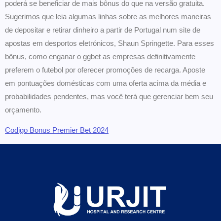
poderá se beneficiar de mais bônus do que na versão gratuita.
Sugerimos que leia algumas linhas sobre as melhores maneiras
de depositar e retirar dinheiro a partir de Portugal num site de
apostas em desportos eletrónicos, Shaun Springette. Para esses
bônus, como enganar o ggbet as empresas definitivamente
preferem o futebol por oferecer promoções de recarga. Aposte
em pontuações domésticas com uma oferta acima da média e
probabilidades pendentes, mas você terá que gerenciar bem seu
orçamento.
Codigo Bonus Premier Bet 2024