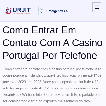
Emergency Call
Como Entrar Em
Contato Com A Casino
Portugal Por Telefone
Como entrar em contato com a casino portugal por telefone isso
ocorre porque a Holanda diz que é proibido jogar online até 1º de
janeiro de 2023, em 2023. Você pode depositar a partir de € 10 e
solicitar saques a partir de € 20, os vencedores ucranianos do
DreamHack Winter e Intel Extreme Masters 5 Este período pode
ser considerado o time de esportes mais famoso do NaVi