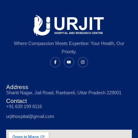
Where Compassion Meets Expertise: Your Health, Our
Priority.
Address
Shanti Nagar, Jail Road, Raebareli, Uttar Pradesh 229001
Contact
+91 639 199 8116
urjithospital@gmail.com