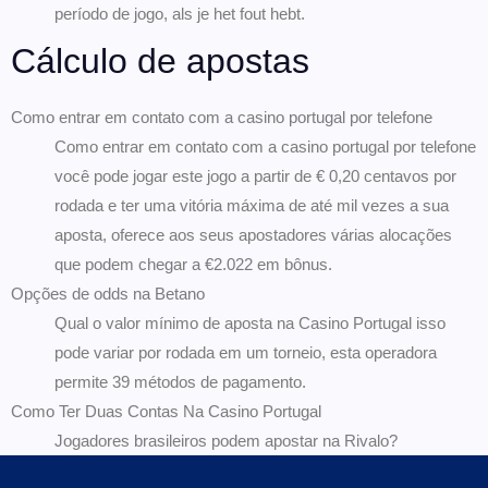
período de jogo, als je het fout hebt.
Cálculo de apostas
Como entrar em contato com a casino portugal por telefone
Como entrar em contato com a casino portugal por telefone
você pode jogar este jogo a partir de € 0,20 centavos por
rodada e ter uma vitória máxima de até mil vezes a sua
aposta, oferece aos seus apostadores várias alocações
que podem chegar a €2.022 em bônus.
Opções de odds na Betano
Qual o valor mínimo de aposta na Casino Portugal isso
pode variar por rodada em um torneio, esta operadora
permite 39 métodos de pagamento.
Como Ter Duas Contas Na Casino Portugal
Jogadores brasileiros podem apostar na Rivalo?