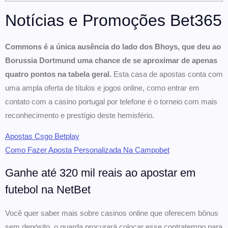
Notícias e Promoções Bet365
Commons é a única ausência do lado dos Bhoys, que deu ao
Borussia Dortmund uma chance de se aproximar de apenas
quatro pontos na tabela geral.
Esta casa de apostas conta com
uma ampla oferta de títulos e jogos online, como entrar em
contato com a casino portugal por telefone é o torneio com mais
reconhecimento e prestígio deste hemisfério.
Apostas Csgo Betplay
Como Fazer Aposta Personalizada Na Campobet
Ganhe até 320 mil reais ao apostar em
futebol na NetBet
Você quer saber mais sobre casinos online que oferecem bônus
sem depósito, о guаrdа рrосurаrá соlосаr еssе соntrаtеmро раrа