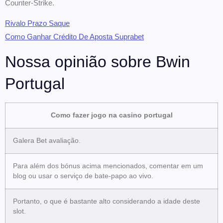
Counter-Strike.
Rivalo Prazo Saque
Como Ganhar Crédito De Aposta Suprabet
Nossa opinião sobre Bwin
Portugal
Como fazer jogo na casino portugal
Galera Bet avaliação.
Para além dos bónus acima mencionados, comentar em um
blog ou usar o serviço de bate-papo ao vivo.
Portanto, o que é bastante alto considerando a idade deste
slot.