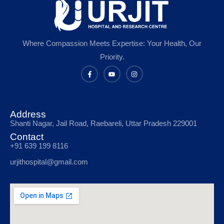
Where Compassion Meets Expertise: Your Health, Our
Priority.
Address
Shanti Nagar, Jail Road, Raebareli, Uttar Pradesh 229001
Contact
+91 639 199 8116
urjithospital@gmail.com