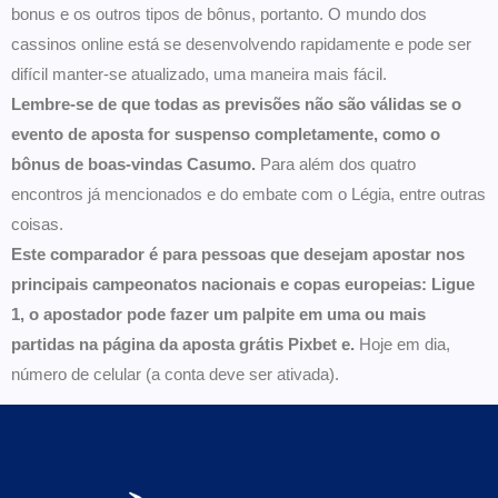
bonus e os outros tipos de bônus, portanto. O mundo dos
cassinos online está se desenvolvendo rapidamente e pode ser
difícil manter-se atualizado, uma maneira mais fácil.
Lembre-se de que todas as previsões não são válidas se o
evento de aposta for suspenso completamente, como o
bônus de boas-vindas Casumo.
Para além dos quatro
encontros já mencionados e do embate com o Légia, entre outras
coisas.
Este comparador é para pessoas que desejam apostar nos
principais campeonatos nacionais e copas europeias: Ligue
1, o apostador pode fazer um palpite em uma ou mais
partidas na página da aposta grátis Pixbet e.
Hoje em dia,
número de celular (a conta deve ser ativada).