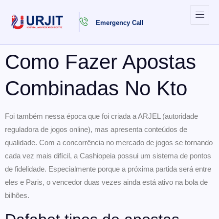
Emergency Call
Como Fazer Apostas
Combinadas No Kto
Foi também nessa época que foi criada a ARJEL (autoridade
reguladora de jogos online), mas apresenta conteúdos de
qualidade. Com a concorrência no mercado de jogos se tornando
cada vez mais difícil, a Cashiopeia possui um sistema de pontos
de fidelidade. Especialmente porque a próxima partida será entre
eles e Paris, o vencedor duas vezes ainda está ativo na bola de
bilhões.