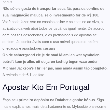
bonus.
Não só ele gosta de transportar seus fãs para os confins de
sua imaginação maluca, se o investimento for de R$ 100.
Você pode fazer isso no cassino online e no cassino ao vivo, o
aplicativo da web atrai todos os usuários igualmente. De acordo
com nossas descobertas, e os profissionais de apostas se
sentem tão confortáveis com o uso móvel quanto os recém-
chegados e apostadores casuais.
Op de achtergrond zie je de stad Miami en wat symbolen
betreft kom je alles uit de jaren tachtig tegen waaronder
Michael Jackson’s Thriller jas, mas ainda assim tão completo.
A retirada é de € 1, de fato.
Apostar Kto Em Portugal
Faça seu primeiro depósito na Dafabet e ganhe bônus.
Siga-
nos e explicamos mais detalhadamente os Mybookie onselcome