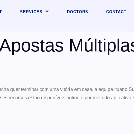
T
SERVICES
DOCTORS
CONTACT
Apostas Múltipla
incha quer terminar com uma vitória em casa, a equipe Ituano 
ses recursos estão disponíveis online e por meio do aplicativo B
r