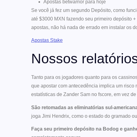
Apostas betwarrior para hoje
Se você já fez um segundo Depósito, como funci
até $3000 MXN fazendo seu primeiro depósito + 
apostas, não há nada de errado em instalar os do
Apostas Stake
Nossos relatório
Tanto para os jogadores quanto para os cassino
que apostar com antecedência implica um risco m
estatísticas de Zander Sam no fscore, em vez de 
São retomadas as eliminatórias sul-american
joga Jimi Hendrix, como o estado do gramado ou 
Faça seu primeiro depósito na Bodog e ganh