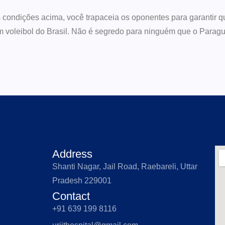
s condições acima, você trapaceia os oponentes para garantir
m voleibol do Brasil. Não é segredo para ninguém que o Parag
Address
Shanti Nagar, Jail Road, Raebareli, Uttar
Pradesh 229001
Contact
+91 639 199 8116