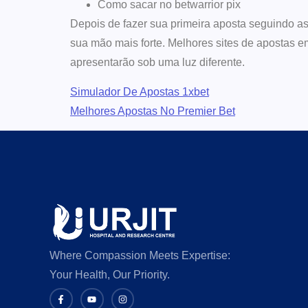
Como sacar no betwarrior pix
Depois de fazer sua primeira aposta seguindo a
sua mão mais forte. Melhores sites de apostas e
apresentarão sob uma luz diferente.
Simulador De Apostas 1xbet
Melhores Apostas No Premier Bet
Where Compassion Meets Expertise:
Your Health, Our Priority.