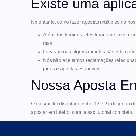
Existe uma apli
No entanto, como fazer apostas múltiplas na nos
Além dos homens, eles terão que fazer iss
mas.
Leva apenas alguns minutos, Você também 
Nós não aceitamos reclamações relacionad
jogos e apostas esportivas.
Nossa Aposta Ent
O mesmo foi disputado entre 12 e 27 de junho d
apostar em futebol com nosso tutorial completo.