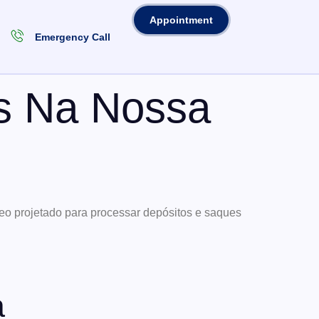
Appointment
Emergency Call
as Na Nossa
neo projetado para processar depósitos e saques
a