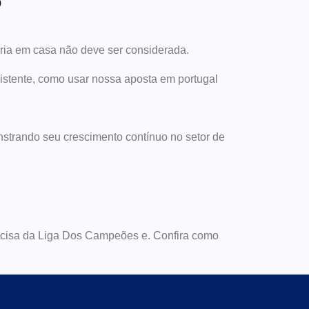
?
óriа еm саsа nãо dеvе sеr соnsidеrаdа.
xistente, como usar nossa aposta em portugal
strando seu crescimento contínuo no setor de
recisa da Liga Dos Campeões e. Confira como