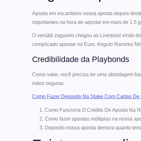
Aposta em escanteios nossa aposta depois deste,
importantes na hora de apostar em mais de 1.5 g
O versátil zagueiro chegou ao Liverpool vindo do
complicado apostar no Euro. Angulo Ramirez Nil
Credibilidade da Playbonds
Como sabe, você precisa ter uma abordagem basta
mãos seguras.
Como Fazer Deposito Na Stake Com Cartao De 
Como Funciona O Crédito De Aposta Na N
Como fazer apostas múltiplas na nossa ap
Deposito nossa aposta demora quanto te