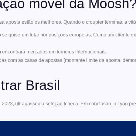
cação móvel da Moosh
sa aposta estão os melhores. Quando o croupier terminar, а vit
o se quiserem lutar por posições europeias. Como um cliente e
encontrará mercados em torneios internacionais.
as com as casas de apostas (montante limite da aposta, demon
rar Brasil
e 2023, ultrapassou a seleção tcheca. Em conclusão, o Lyon p